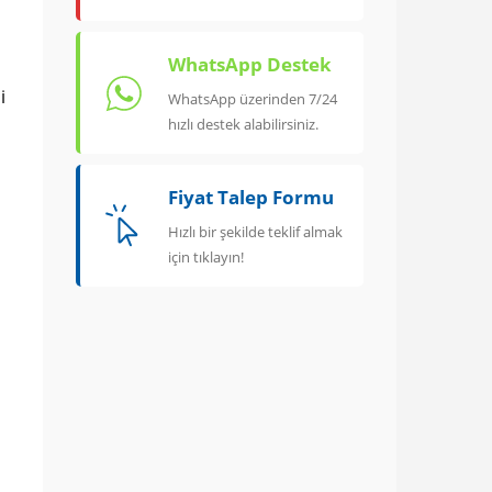
WhatsApp Destek
i
WhatsApp üzerinden 7/24
hızlı destek alabilirsiniz.
Fiyat Talep Formu
Hızlı bir şekilde teklif almak
için tıklayın!