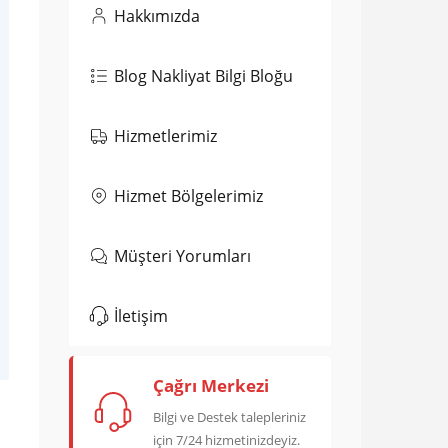
Hakkımızda
Blog Nakliyat Bilgi Bloğu
Hizmetlerimiz
Hizmet Bölgelerimiz
Müşteri Yorumları
İletişim
Çağrı Merkezi
Bilgi ve Destek talepleriniz
için 7/24 hizmetinizdeyiz.