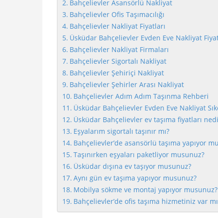
Bahçelievler Asansörlü Nakliyat
Bahçelievler Ofis Taşımacılığı
Bahçelievler Nakliyat Fiyatları
Üsküdar Bahçelievler Evden Eve Nakliyat Fiyat
Bahçelievler Nakliyat Firmaları
Bahçelievler Sigortalı Nakliyat
Bahçelievler Şehiriçi Nakliyat
Bahçelievler Şehirler Arası Nakliyat
Bahçelievler Adım Adım Taşınma Rehberi
Üsküdar Bahçelievler Evden Eve Nakliyat Sık
Üsküdar Bahçelievler ev taşıma fiyatları nedi
Eşyalarım sigortalı taşınır mı?
Bahçelievler’de asansörlü taşıma yapıyor m
Taşınırken eşyaları paketliyor musunuz?
Üsküdar dışına ev taşıyor musunuz?
Aynı gün ev taşıma yapıyor musunuz?
Mobilya sökme ve montaj yapıyor musunuz?
Bahçelievler’de ofis taşıma hizmetiniz var mı