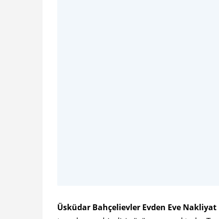
Üsküdar Bahçelievler Evden Eve Nakliyat