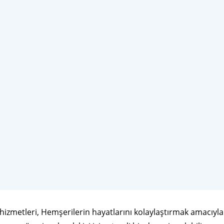
hizmetleri, Hemşerilerin hayatlarını kolaylaştırmak amacıyla