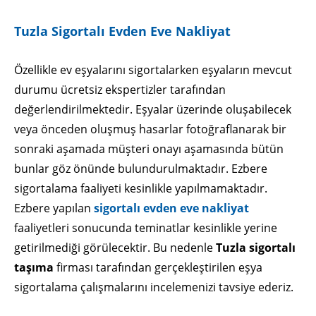
Tuzla Sigortalı Evden Eve Nakliyat
Özellikle ev eşyalarını sigortalarken eşyaların mevcut
durumu ücretsiz ekspertizler tarafından
değerlendirilmektedir. Eşyalar üzerinde oluşabilecek
veya önceden oluşmuş hasarlar fotoğraflanarak bir
sonraki aşamada müşteri onayı aşamasında bütün
bunlar göz önünde bulundurulmaktadır. Ezbere
sigortalama faaliyeti kesinlikle yapılmamaktadır.
Ezbere yapılan
sigortalı evden eve nakliyat
faaliyetleri sonucunda teminatlar kesinlikle yerine
getirilmediği görülecektir. Bu nedenle
Tuzla sigortalı
taşıma
firması tarafından gerçekleştirilen eşya
sigortalama çalışmalarını incelemenizi tavsiye ederiz.