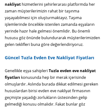
nakliyat
hizmetlerini şehirlerarası platformda her
zaman müşterilerimizin rahat bir taşınma
yaşayabilmesi için oluşturmaktayız. Taşıma
işlemlerinde öncelikle istenilen zamanda eşyaların
yerinde hazır hale gelmesi önemlidir. Bu önemli
hususu göz önünde bulundurarak müşterilerimizden
gelen teklifleri buna göre değerlendiriyoruz.
Güncel Tuzla Evden Eve Nakliyat Fiyatları
Genellikle eşya sahipleri
Tuzla evden eve nakliyat
fiyatları
konusunda hep bir merak içerisinde
olmuşlardır. Aslında burada dikkat edilmesi gereken
hususlardan birisi evden eve nakliyat firmasının
geçmişte yaşadığı zorlukların üstesinden gelip
gelmediği konusu olmalıdır. Fakat bunlar göz