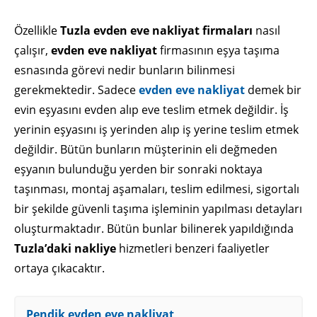
Özellikle
Tuzla evden eve nakliyat firmaları
nasıl
çalışır,
evden eve nakliyat
firmasının eşya taşıma
esnasında görevi nedir bunların bilinmesi
gerekmektedir. Sadece
evden eve nakliyat
demek bir
evin eşyasını evden alıp eve teslim etmek değildir. İş
yerinin eşyasını iş yerinden alıp iş yerine teslim etmek
değildir. Bütün bunların müşterinin eli değmeden
eşyanın bulunduğu yerden bir sonraki noktaya
taşınması, montaj aşamaları, teslim edilmesi, sigortalı
bir şekilde güvenli taşıma işleminin yapılması detayları
oluşturmaktadır. Bütün bunlar bilinerek yapıldığında
Tuzla’daki nakliye
hizmetleri benzeri faaliyetler
ortaya çıkacaktır.
Pendik evden eve nakliyat