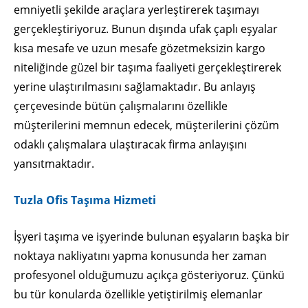
emniyetli şekilde araçlara yerleştirerek taşımayı
gerçekleştiriyoruz. Bunun dışında ufak çaplı eşyalar
kısa mesafe ve uzun mesafe gözetmeksizin kargo
niteliğinde güzel bir taşıma faaliyeti gerçekleştirerek
yerine ulaştırılmasını sağlamaktadır. Bu anlayış
çerçevesinde bütün çalışmalarını özellikle
müşterilerini memnun edecek, müşterilerini çözüm
odaklı çalışmalara ulaştıracak firma anlayışını
yansıtmaktadır.
Tuzla Ofis Taşıma Hizmeti
İşyeri taşıma ve işyerinde bulunan eşyaların başka bir
noktaya nakliyatını yapma konusunda her zaman
profesyonel olduğumuzu açıkça gösteriyoruz. Çünkü
bu tür konularda özellikle yetiştirilmiş elemanlar