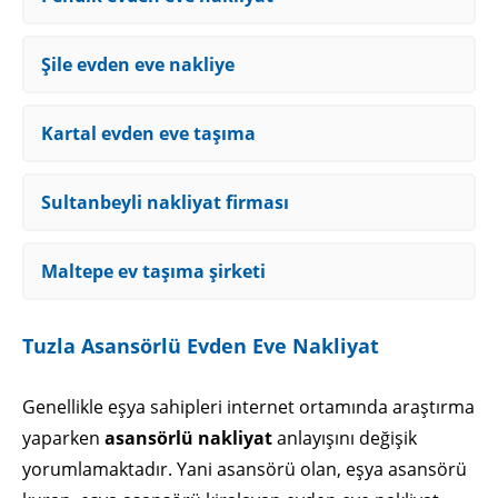
Şile evden eve nakliye
Kartal evden eve taşıma
Sultanbeyli nakliyat firması
Maltepe ev taşıma şirketi
Tuzla Asansörlü Evden Eve Nakliyat
Genellikle eşya sahipleri internet ortamında araştırma
yaparken
asansörlü nakliyat
anlayışını değişik
yorumlamaktadır. Yani asansörü olan, eşya asansörü