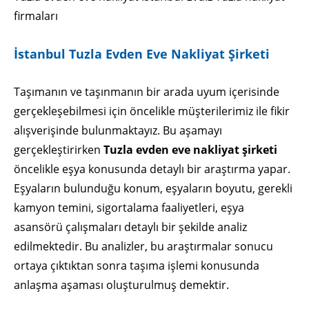
firmaları
İstanbul Tuzla Evden Eve Nakliyat Şirketi
Taşımanın ve taşınmanın bir arada uyum içerisinde
gerçekleşebilmesi için öncelikle müşterilerimiz ile fikir
alışverişinde bulunmaktayız. Bu aşamayı
gerçekleştirirken
Tuzla evden eve nakliyat şirketi
öncelikle eşya konusunda detaylı bir araştırma yapar.
Eşyaların bulunduğu konum, eşyaların boyutu, gerekli
kamyon temini, sigortalama faaliyetleri, eşya
asansörü çalışmaları detaylı bir şekilde analiz
edilmektedir. Bu analizler, bu araştırmalar sonucu
ortaya çıktıktan sonra taşıma işlemi konusunda
anlaşma aşaması oluşturulmuş demektir.