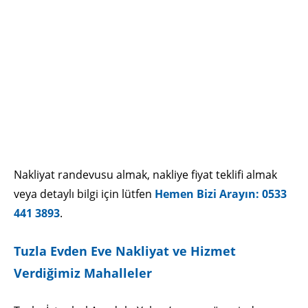
Nakliyat randevusu almak, nakliye fiyat teklifi almak
veya detaylı bilgi için lütfen
Hemen Bizi Arayın: 0533
441 3893
.
Tuzla Evden Eve Nakliyat ve Hizmet
Verdiğimiz Mahalleler