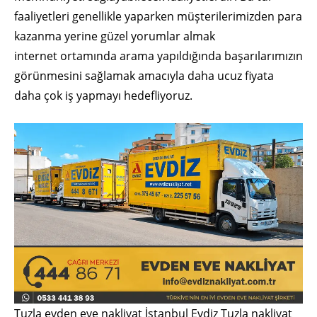
faaliyetleri genellikle yaparken müşterilerimizden para
kazanma yerine güzel yorumlar almak
internet ortamında arama yapıldığında başarılarımızın
görünmesini sağlamak amacıyla daha ucuz fiyata
daha çok iş yapmayı hedefliyoruz.
Tuzla evden eve nakliyat İstanbul Evdiz Tuzla nakliyat