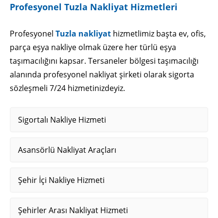
Profesyonel Tuzla Nakliyat Hizmetleri
Profesyonel
Tuzla nakliyat
hizmetlimiz başta ev, ofis,
parça eşya nakliye olmak üzere her türlü eşya
taşımacılığını kapsar. Tersaneler bölgesi taşımacılığı
alanında profesyonel nakliyat şirketi olarak sigorta
sözleşmeli 7/24 hizmetinizdeyiz.
Sigortalı Nakliye Hizmeti
Asansörlü Nakliyat Araçları
Şehir İçi Nakliye Hizmeti
Şehirler Arası Nakliyat Hizmeti