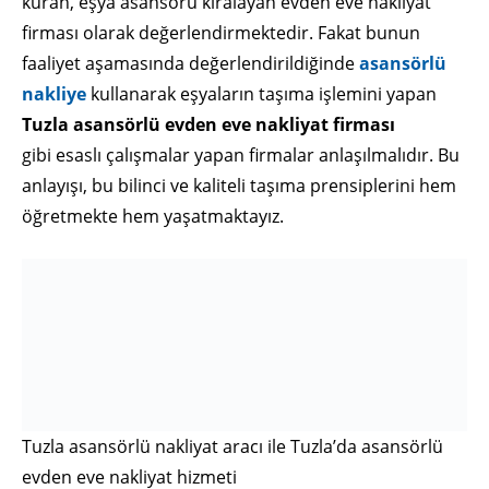
kuran, eşya asansörü kiralayan evden eve nakliyat
firması olarak değerlendirmektedir. Fakat bunun
faaliyet aşamasında değerlendirildiğinde
asansörlü
nakliye
kullanarak eşyaların taşıma işlemini yapan
Tuzla asansörlü evden eve nakliyat firması
gibi esaslı çalışmalar yapan firmalar anlaşılmalıdır. Bu
anlayışı, bu bilinci ve kaliteli taşıma prensiplerini hem
öğretmekte hem yaşatmaktayız.
Tuzla asansörlü nakliyat aracı ile Tuzla’da asansörlü
evden eve nakliyat hizmeti