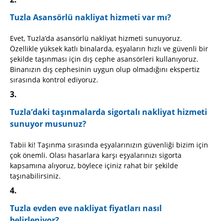
Tuzla Asansörlü nakliyat hizmeti var mı?
Evet, Tuzla’da asansörlü nakliyat hizmeti sunuyoruz.
Özellikle yüksek katlı binalarda, eşyaların hızlı ve güvenli bir
şekilde taşınması için dış cephe asansörleri kullanıyoruz.
Binanızın dış cephesinin uygun olup olmadığını ekspertiz
sırasında kontrol ediyoruz.
Tuzla’daki taşınmalarda sigortalı nakliyat hizmeti
sunuyor musunuz?
Tabii ki! Taşınma sırasında eşyalarınızın güvenliği bizim için
çok önemli. Olası hasarlara karşı eşyalarınızı sigorta
kapsamına alıyoruz, böylece içiniz rahat bir şekilde
taşınabilirsiniz.
Tuzla evden eve nakliyat fiyatları nasıl
belirleniyor?