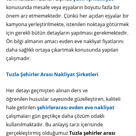
konusunda mesafe veya eşyaların boyutu fazla bir
önem arz etmemektedir. Çünkü her açıdan eşyalar bir
kamyona yerleştirilmekte, istenilen noktaya götürmek
için gerekli bütün detayların yapılması gerekmektedir.
Ön bilgi almanın amacı evden eve nakliyat fiyatlarını
daha sağlıklı ortaya çıkartmak konusunda yapılan
çalışmadır.
Tuzla Şehirler Arası Nakliyat Şirketleri
Her detayı geçmişten alınan ders ve
öğrenilen hususlar sayesinde güzelleştiren, kaliteli
hale getirilen
şehirlerarası evden eve nakliyat
çalışmaları gün geçtikçe daha çözüm odaklı
kullanılmaktadır. Bu anlayış tarzı içerisinde
gerçekleştirmiş olduğumuz
Tuzla şehirler arası