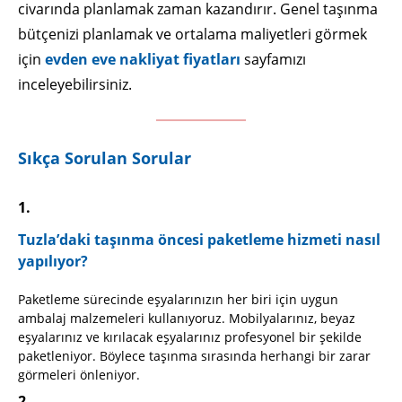
civarında planlamak zaman kazandırır. Genel taşınma
bütçenizi planlamak ve ortalama maliyetleri görmek
için
evden eve nakliyat fiyatları
sayfamızı
inceleyebilirsiniz.
Sıkça Sorulan Sorular
Tuzla’daki taşınma öncesi paketleme hizmeti nasıl
yapılıyor?
Paketleme sürecinde eşyalarınızın her biri için uygun
ambalaj malzemeleri kullanıyoruz. Mobilyalarınız, beyaz
eşyalarınız ve kırılacak eşyalarınız profesyonel bir şekilde
paketleniyor. Böylece taşınma sırasında herhangi bir zarar
görmeleri önleniyor.