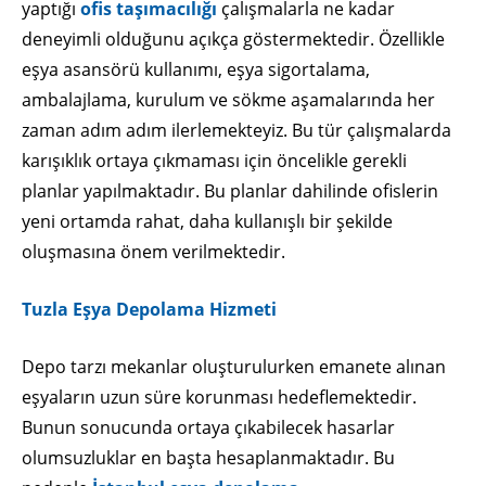
yaptığı
ofis taşımacılığı
çalışmalarla ne kadar
deneyimli olduğunu açıkça göstermektedir. Özellikle
eşya asansörü kullanımı, eşya sigortalama,
ambalajlama, kurulum ve sökme aşamalarında her
zaman adım adım ilerlemekteyiz. Bu tür çalışmalarda
karışıklık ortaya çıkmaması için öncelikle gerekli
planlar yapılmaktadır. Bu planlar dahilinde ofislerin
yeni ortamda rahat, daha kullanışlı bir şekilde
oluşmasına önem verilmektedir.
Tuzla Eşya Depolama Hizmeti
Depo tarzı mekanlar oluşturulurken emanete alınan
eşyaların uzun süre korunması hedeflemektedir.
Bunun sonucunda ortaya çıkabilecek hasarlar
olumsuzluklar en başta hesaplanmaktadır. Bu