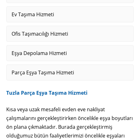
Ev Taşıma Hizmeti
Ofis Taşımacılığı Hizmeti
Eşya Depolama Hizmeti
Parça Eşya Taşıma Hizmeti
Tuzla Parça Eşya Taşıma Hizmeti
Kısa veya uzak mesafeli evden eve nakliyat
çalışmalarını gerçekleştirirken öncelikle eşya boyutları
ön plana çıkmaktadır. Burada gerçekleştirmiş
olduğumuz bütün faaliyetlerimizi öncelikle eşyaları