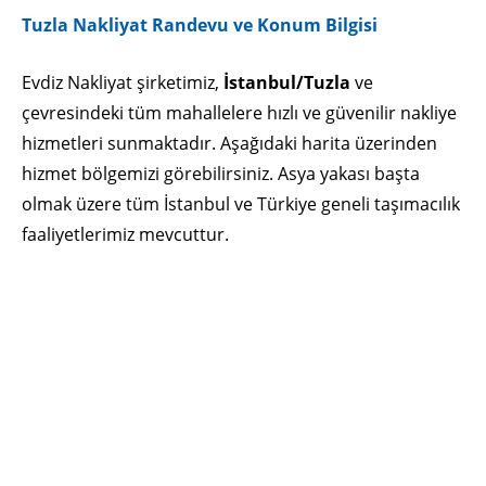
Tuzla Nakliyat Randevu ve Konum Bilgisi
Evdiz Nakliyat şirketimiz,
İstanbul/Tuzla
ve
çevresindeki tüm mahallelere hızlı ve güvenilir nakliye
hizmetleri sunmaktadır. Aşağıdaki harita üzerinden
hizmet bölgemizi görebilirsiniz. Asya yakası başta
olmak üzere tüm İstanbul ve Türkiye geneli taşımacılık
faaliyetlerimiz mevcuttur.