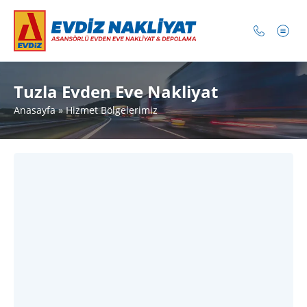
Tuzla Evden Eve Nakliyat
Anasayfa
»
Hizmet Bölgelerimiz