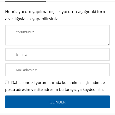
Henüz yorum yapılmamış. İlk yorumu aşağıdaki form
aracılığıyla siz yapabilirsiniz.
Daha sonraki yorumlarımda kullanılması için adım, e-
posta adresim ve site adresim bu tarayıcıya kaydedilsin.