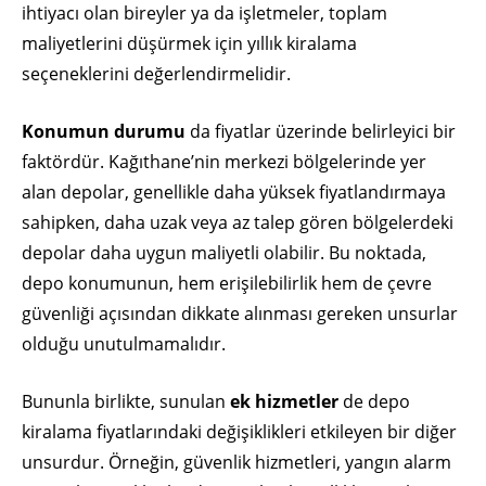
ihtiyacı olan bireyler ya da işletmeler, toplam
maliyetlerini düşürmek için yıllık kiralama
seçeneklerini değerlendirmelidir.
Konumun durumu
da fiyatlar üzerinde belirleyici bir
faktördür. Kağıthane’nin merkezi bölgelerinde yer
alan depolar, genellikle daha yüksek fiyatlandırmaya
sahipken, daha uzak veya az talep gören bölgelerdeki
depolar daha uygun maliyetli olabilir. Bu noktada,
depo konumunun, hem erişilebilirlik hem de çevre
güvenliği açısından dikkate alınması gereken unsurlar
olduğu unutulmamalıdır.
Bununla birlikte, sunulan
ek hizmetler
de depo
kiralama fiyatlarındaki değişiklikleri etkileyen bir diğer
unsurdur. Örneğin, güvenlik hizmetleri, yangın alarm