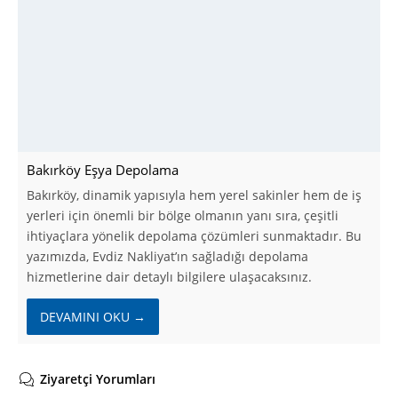
Bakırköy Eşya Depolama
Bakırköy, dinamik yapısıyla hem yerel sakinler hem de iş
yerleri için önemli bir bölge olmanın yanı sıra, çeşitli
ihtiyaçlara yönelik depolama çözümleri sunmaktadır. Bu
yazımızda, Evdiz Nakliyat’ın sağladığı depolama
hizmetlerine dair detaylı bilgilere ulaşacaksınız.
Bakırköy...
DEVAMINI OKU →
Ziyaretçi Yorumları