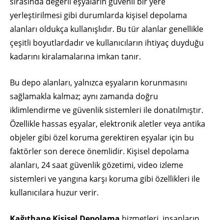
sırasında değerli eşyaların güvenli bir yere
yerleştirilmesi gibi durumlarda kişisel depolama
alanları oldukça kullanışlıdır. Bu tür alanlar genellikle
çeşitli boyutlardadır ve kullanıcıların ihtiyaç duyduğu
kadarını kiralamalarına imkan tanır.
Bu depo alanları, yalnızca eşyaların korunmasını
sağlamakla kalmaz; aynı zamanda doğru
iklimlendirme ve güvenlik sistemleri ile donatılmıştır.
Özellikle hassas eşyalar, elektronik aletler veya antika
objeler gibi özel koruma gerektiren eşyalar için bu
faktörler son derece önemlidir. Kişisel depolama
alanları, 24 saat güvenlik gözetimi, video izleme
sistemleri ve yangına karşı koruma gibi özellikleri ile
kullanıcılara huzur verir.
Kağıthane Kişisel Depolama
hizmetleri, insanların