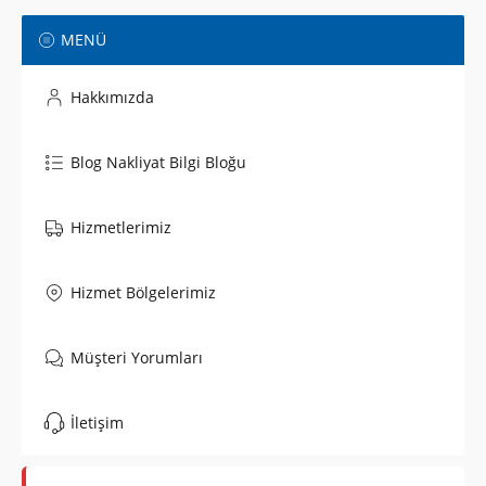
MENÜ
Hakkımızda
Blog Nakliyat Bilgi Bloğu
Hizmetlerimiz
Hizmet Bölgelerimiz
Müşteri Yorumları
İletişim