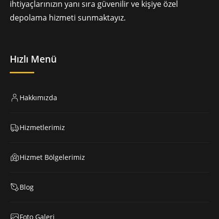
ihtiyaçlarınızın yanı sıra güvenilir ve kişiye özel
depolama hizmeti sunmaktayız.
Hızlı Menü
Hakkımızda
Hizmetlerimiz
Hizmet Bölgelerimiz
Blog
Foto Galeri