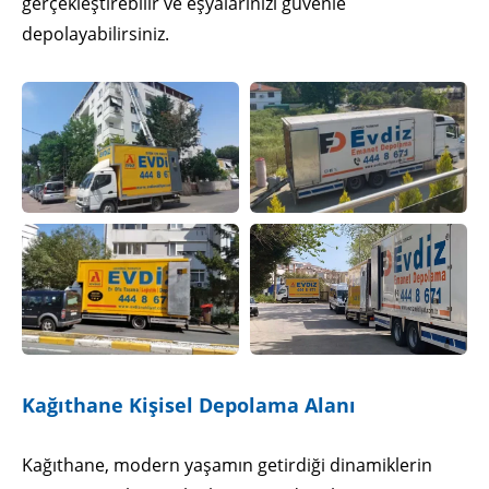
gerçekleştirebilir ve eşyalarınızı güvenle
depolayabilirsiniz.
Kağıthane Kişisel Depolama Alanı
Kağıthane, modern yaşamın getirdiği dinamiklerin