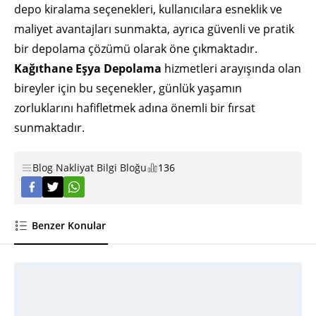
depo kiralama seçenekleri, kullanıcılara esneklik ve
maliyet avantajları sunmakta, ayrıca güvenli ve pratik
bir depolama çözümü olarak öne çıkmaktadır.
Kağıthane Eşya Depolama
hizmetleri arayışında olan
bireyler için bu seçenekler, günlük yaşamın
zorluklarını hafifletmek adına önemli bir fırsat
sunmaktadır.
Blog Nakliyat Bilgi Bloğu
136
Benzer Konular