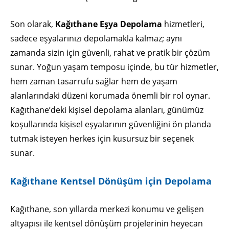
Son olarak,
Kağıthane Eşya Depolama
hizmetleri,
sadece eşyalarınızı depolamakla kalmaz; aynı
zamanda sizin için güvenli, rahat ve pratik bir çözüm
sunar. Yoğun yaşam temposu içinde, bu tür hizmetler,
hem zaman tasarrufu sağlar hem de yaşam
alanlarındaki düzeni korumada önemli bir rol oynar.
Kağıthane’deki kişisel depolama alanları, günümüz
koşullarında kişisel eşyalarının güvenliğini ön planda
tutmak isteyen herkes için kusursuz bir seçenek
sunar.
Kağıthane Kentsel Dönüşüm için Depolama
Kağıthane, son yıllarda merkezi konumu ve gelişen
altyapısı ile kentsel dönüşüm projelerinin heyecan