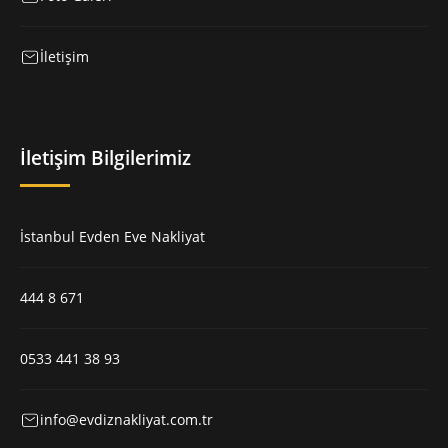
İletişim
İletişim Bilgilerimiz
İstanbul Evden Eve Nakliyat
444 8 671
0533 441 38 93
info@evdiznakliyat.com.tr