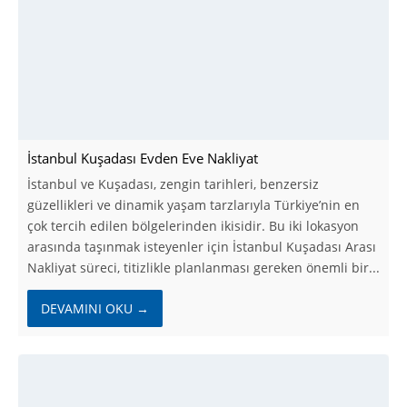
İstanbul Kuşadası Evden Eve Nakliyat
İstanbul ve Kuşadası, zengin tarihleri, benzersiz
güzellikleri ve dinamik yaşam tarzlarıyla Türkiye’nin en
çok tercih edilen bölgelerinden ikisidir. Bu iki lokasyon
arasında taşınmak isteyenler için İstanbul Kuşadası Arası
Nakliyat süreci, titizlikle planlanması gereken önemli bir...
DEVAMINI OKU →