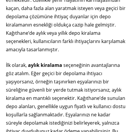
etmektedir. Özellikle şehir hayatının karmaşasından
kaçan, daha fazla alan yaratmak isteyen veya geçici bir
depolama çözümüne ihtiyaç duyanlar için depo
kiralamanın esnekliği oldukça cazip hale gelmiştir.
Kağıthane’de aylık veya yıllık depo kiralama
seçenekleri, kullanıcıların farklı ihtiyaçlarını karşılamak
amacıyla tasarlanmıştır.
İlk olarak,
aylık kiralama
seçeneğinin avantajlarına
göz atalım. Eğer geçici bir depolama ihtiyacı
yaşıyorsanız, örneğin taşınırken eşyalarınızı bir
süreliğine güvenli bir yerde tutmak istiyorsanız, aylık
kiralama en mantıklı seçenektir. Kağıthane’de sunulan
depo alanları, genellikle uygun fiyatlı ve kullanıcı dostu
koşullarla sağlanmaktadır. Eşyalarınızı ne kadar
süreyle depolamak istediğinizi belirleyerek, yalnızca
ihtiyaç duyduğunuz kadar ödeme yapabilirsiniz. Bu,