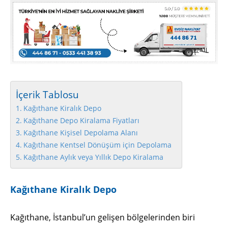
İçerik Tablosu
Kağıthane Kiralık Depo
Kağıthane Depo Kiralama Fiyatları
Kağıthane Kişisel Depolama Alanı
Kağıthane Kentsel Dönüşüm için Depolama
Kağıthane Aylık veya Yıllık Depo Kiralama
Kağıthane Kiralık Depo
Kağıthane, İstanbul’un gelişen bölgelerinden biri