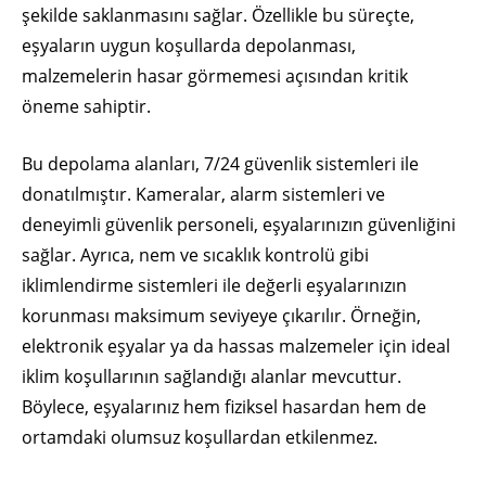
şekilde saklanmasını sağlar. Özellikle bu süreçte,
eşyaların uygun koşullarda depolanması,
malzemelerin hasar görmemesi açısından kritik
öneme sahiptir.
Bu depolama alanları, 7/24 güvenlik sistemleri ile
donatılmıştır. Kameralar, alarm sistemleri ve
deneyimli güvenlik personeli, eşyalarınızın güvenliğini
sağlar. Ayrıca, nem ve sıcaklık kontrolü gibi
iklimlendirme sistemleri ile değerli eşyalarınızın
korunması maksimum seviyeye çıkarılır. Örneğin,
elektronik eşyalar ya da hassas malzemeler için ideal
iklim koşullarının sağlandığı alanlar mevcuttur.
Böylece, eşyalarınız hem fiziksel hasardan hem de
ortamdaki olumsuz koşullardan etkilenmez.