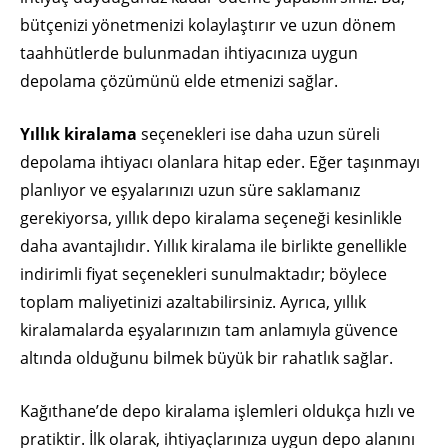
bütçenizi yönetmenizi kolaylaştırır ve uzun dönem
taahhütlerde bulunmadan ihtiyacınıza uygun
depolama çözümünü elde etmenizi sağlar.
Yıllık kiralama
seçenekleri ise daha uzun süreli
depolama ihtiyacı olanlara hitap eder. Eğer taşınmayı
planlıyor ve eşyalarınızı uzun süre saklamanız
gerekiyorsa, yıllık depo kiralama seçeneği kesinlikle
daha avantajlıdır. Yıllık kiralama ile birlikte genellikle
indirimli fiyat seçenekleri sunulmaktadır; böylece
toplam maliyetinizi azaltabilirsiniz. Ayrıca, yıllık
kiralamalarda eşyalarınızın tam anlamıyla güvence
altında olduğunu bilmek büyük bir rahatlık sağlar.
Kağıthane’de depo kiralama işlemleri oldukça hızlı ve
pratiktir. İlk olarak, ihtiyaçlarınıza uygun depo alanını