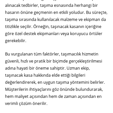
alınacak tedbirler, taşıma esnasında herhangi bir
hasarın önüne geçmenin en etkili yoludur. Bu süreçte,
taşıma sırasında kullanılacak malzeme ve ekipman da
titizlikle seçilir. Örneğin, taşınacak kasanın içeriğine
göre özel destek ekipmanları veya koruyucu örtüler
gerekebilir.
Bu vurgulanan tüm faktörler, taşımacılık hizmetin
güvenli, hızlı ve pratik bir biçimde gerçekleştirilmesi
adına hayati bir öneme sahiptir. Uzman ekip,
taşınacak kasa hakkında elde ettiği bilgileri
değerlendirerek, en uygun taşıma yöntemini belirler.
Müşterilerin ihtiyaçlarını göz önünde bulundurarak,
hem maliyet açısından hem de zaman açısından en
verimli çözüm önerilir.