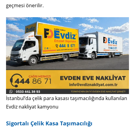
geçmesi önerilir.
İstanbul’da çelik para kasası taşımacılığında kullanılan
Evdiz nakliyat kamyonu
Sigortalı Çelik Kasa Taşımacılığı