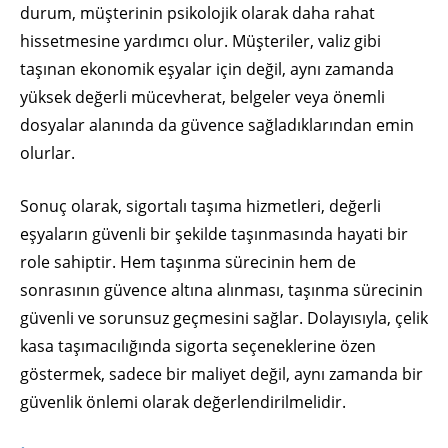
durum, müşterinin psikolojik olarak daha rahat
hissetmesine yardımcı olur. Müşteriler, valiz gibi
taşınan ekonomik eşyalar için değil, aynı zamanda
yüksek değerli mücevherat, belgeler veya önemli
dosyalar alanında da güvence sağladıklarından emin
olurlar.
Sonuç olarak, sigortalı taşıma hizmetleri, değerli
eşyaların güvenli bir şekilde taşınmasında hayati bir
role sahiptir. Hem taşınma sürecinin hem de
sonrasının güvence altına alınması, taşınma sürecinin
güvenli ve sorunsuz geçmesini sağlar. Dolayısıyla, çelik
kasa taşımacılığında sigorta seçeneklerine özen
göstermek, sadece bir maliyet değil, aynı zamanda bir
güvenlik önlemi olarak değerlendirilmelidir.