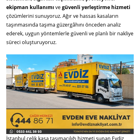
ekipman kullanımı
ve
güvenli yerleştirme hizmeti
çözümlerini sunuyoruz. Ağır ve hassas kasaların
taşınmasında taşıma güzergâhını önceden analiz
ederek, uygun yöntemlerle güvenli ve planlı bir nakliye
süreci oluşturuyoruz.
İstanbul çelik kasa taşımacılığı hizmeti sunan Evdiz