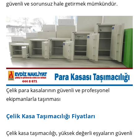
güvenli ve sorunsuz hale getirmek mümkündür.
Çelik para kasalarının güvenli ve profesyonel
ekipmanlarla taşınması
Çelik Kasa Taşımacılığı Fiyatları
Çelik kasa taşımacılığı, yüksek değerli eşyaların güvenli