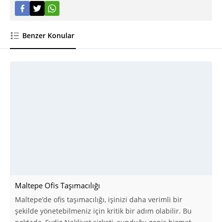
Benzer Konular
Maltepe Ofis Taşımacılığı
Maltepe’de ofis taşımacılığı, işinizi daha verimli bir
şekilde yönetebilmeniz için kritik bir adım olabilir. Bu