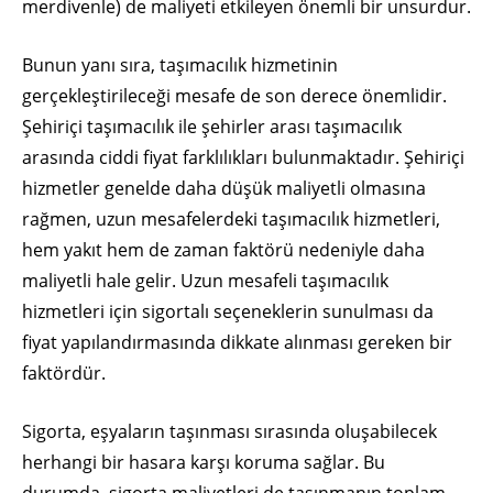
merdivenle) de maliyeti etkileyen önemli bir unsurdur.
Bunun yanı sıra, taşımacılık hizmetinin
gerçekleştirileceği mesafe de son derece önemlidir.
Şehiriçi taşımacılık ile şehirler arası taşımacılık
arasında ciddi fiyat farklılıkları bulunmaktadır. Şehiriçi
hizmetler genelde daha düşük maliyetli olmasına
rağmen, uzun mesafelerdeki taşımacılık hizmetleri,
hem yakıt hem de zaman faktörü nedeniyle daha
maliyetli hale gelir. Uzun mesafeli taşımacılık
hizmetleri için sigortalı seçeneklerin sunulması da
fiyat yapılandırmasında dikkate alınması gereken bir
faktördür.
Sigorta, eşyaların taşınması sırasında oluşabilecek
herhangi bir hasara karşı koruma sağlar. Bu