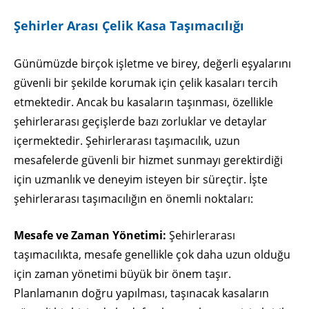
Şehirler Arası Çelik Kasa Taşımacılığı
Günümüzde birçok işletme ve birey, değerli eşyalarını
güvenli bir şekilde korumak için çelik kasaları tercih
etmektedir. Ancak bu kasaların taşınması, özellikle
şehirlerarası geçişlerde bazı zorluklar ve detaylar
içermektedir. Şehirlerarası taşımacılık, uzun
mesafelerde güvenli bir hizmet sunmayı gerektirdiği
için uzmanlık ve deneyim isteyen bir süreçtir. İşte
şehirlerarası taşımacılığın en önemli noktaları:
Mesafe ve Zaman Yönetimi:
Şehirlerarası
taşımacılıkta, mesafe genellikle çok daha uzun olduğu
için zaman yönetimi büyük bir önem taşır.
Planlamanın doğru yapılması, taşınacak kasaların