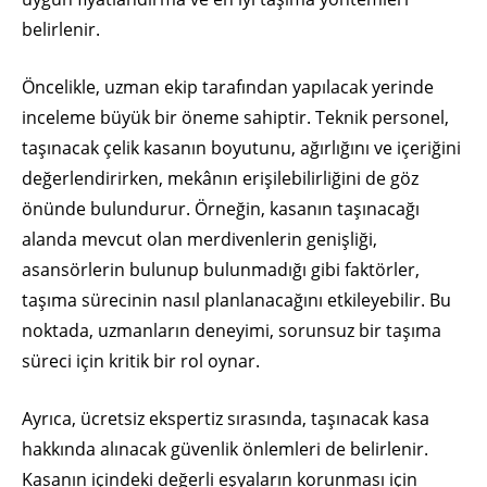
belirlenir.
Öncelikle, uzman ekip tarafından yapılacak yerinde
inceleme büyük bir öneme sahiptir. Teknik personel,
taşınacak çelik kasanın boyutunu, ağırlığını ve içeriğini
değerlendirirken, mekânın erişilebilirliğini de göz
önünde bulundurur. Örneğin, kasanın taşınacağı
alanda mevcut olan merdivenlerin genişliği,
asansörlerin bulunup bulunmadığı gibi faktörler,
taşıma sürecinin nasıl planlanacağını etkileyebilir. Bu
noktada, uzmanların deneyimi, sorunsuz bir taşıma
süreci için kritik bir rol oynar.
Ayrıca, ücretsiz ekspertiz sırasında, taşınacak kasa
hakkında alınacak güvenlik önlemleri de belirlenir.
Kasanın içindeki değerli eşyaların korunması için