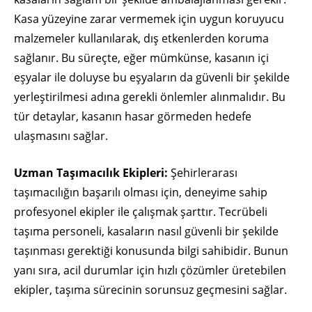
Kasa yüzeyine zarar vermemek için uygun koruyucu
malzemeler kullanılarak, dış etkenlerden koruma
sağlanır. Bu süreçte, eğer mümkünse, kasanın içi
eşyalar ile doluyse bu eşyaların da güvenli bir şekilde
yerleştirilmesi adına gerekli önlemler alınmalıdır. Bu
tür detaylar, kasanın hasar görmeden hedefe
ulaşmasını sağlar.
Uzman Taşımacılık Ekipleri:
Şehirlerarası
taşımacılığın başarılı olması için, deneyime sahip
profesyonel ekipler ile çalışmak şarttır. Tecrübeli
taşıma personeli, kasaların nasıl güvenli bir şekilde
taşınması gerektiği konusunda bilgi sahibidir. Bunun
yanı sıra, acil durumlar için hızlı çözümler üretebilen
ekipler, taşıma sürecinin sorunsuz geçmesini sağlar.