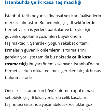
İstanbul’da Çelik Kasa Taşımacılığı
İstanbul, tarih boyunca finansal ve ticari faaliyetlerin
merkezi olmuştur. Bu nedenle, çeşitli sektörlerde
hizmet veren iş yerleri, bankalar ve bireyler için
güvenli depolama çözümleri büyük önem
taşımaktadır. Şehirdeki yoğun rekabet ortamı,
firmaların güvenlik önlemlerini artırmalarını
gerektiriyor. İşte tam da bu noktada
çelik kasa
taşımacılığı
ihtiyacı önem kazanıyor. İstanbul’da bu
hizmeti alırken dikkat edilmesi gereken birçok husus
bulunmaktadır.
Öncelikle, İstanbul’un büyük bir metropol olması
sebebiyle çeşitli lokasyonlarda çelik kasaların
taşınması sırasında yaşanabilecek zorluklar göz