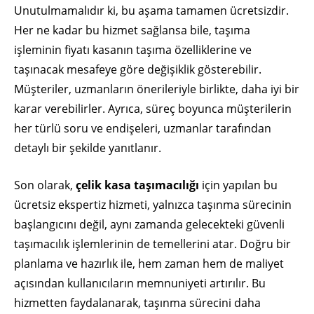
Unutulmamalıdır ki, bu aşama tamamen ücretsizdir.
Her ne kadar bu hizmet sağlansa bile, taşıma
işleminin fiyatı kasanın taşıma özelliklerine ve
taşınacak mesafeye göre değişiklik gösterebilir.
Müşteriler, uzmanların önerileriyle birlikte, daha iyi bir
karar verebilirler. Ayrıca, süreç boyunca müşterilerin
her türlü soru ve endişeleri, uzmanlar tarafından
detaylı bir şekilde yanıtlanır.
Son olarak,
çelik kasa taşımacılığı
için yapılan bu
ücretsiz ekspertiz hizmeti, yalnızca taşınma sürecinin
başlangıcını değil, aynı zamanda gelecekteki güvenli
taşımacılık işlemlerinin de temellerini atar. Doğru bir
planlama ve hazırlık ile, hem zaman hem de maliyet
açısından kullanıcıların memnuniyeti artırılır. Bu
hizmetten faydalanarak, taşınma sürecini daha