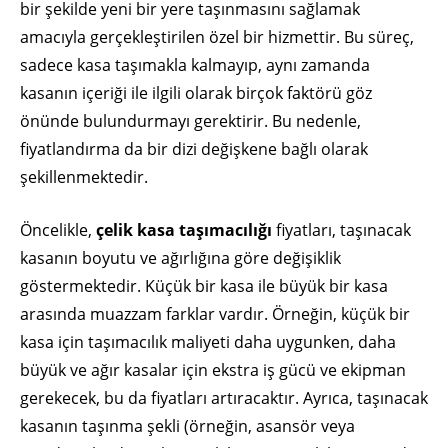
bir şekilde yeni bir yere taşınmasını sağlamak
amacıyla gerçekleştirilen özel bir hizmettir. Bu süreç,
sadece kasa taşımakla kalmayıp, aynı zamanda
kasanın içeriği ile ilgili olarak birçok faktörü göz
önünde bulundurmayı gerektirir. Bu nedenle,
fiyatlandırma da bir dizi değişkene bağlı olarak
şekillenmektedir.
Öncelikle,
çelik kasa taşımacılığı
fiyatları, taşınacak
kasanın boyutu ve ağırlığına göre değişiklik
göstermektedir. Küçük bir kasa ile büyük bir kasa
arasında muazzam farklar vardır. Örneğin, küçük bir
kasa için taşımacılık maliyeti daha uygunken, daha
büyük ve ağır kasalar için ekstra iş gücü ve ekipman
gerekecek, bu da fiyatları artıracaktır. Ayrıca, taşınacak
kasanın taşınma şekli (örneğin, asansör veya