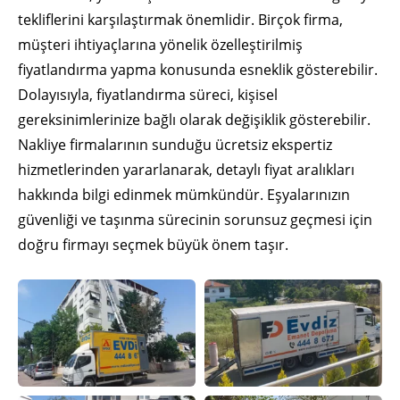
tekliflerini karşılaştırmak önemlidir. Birçok firma,
müşteri ihtiyaçlarına yönelik özelleştirilmiş
fiyatlandırma yapma konusunda esneklik gösterebilir.
Dolayısıyla, fiyatlandırma süreci, kişisel
gereksinimlerinize bağlı olarak değişiklik gösterebilir.
Nakliye firmalarının sunduğu ücretsiz ekspertiz
hizmetlerinden yararlanarak, detaylı fiyat aralıkları
hakkında bilgi edinmek mümkündür. Eşyalarınızın
güvenliği ve taşınma sürecinin sorunsuz geçmesi için
doğru firmayı seçmek büyük önem taşır.