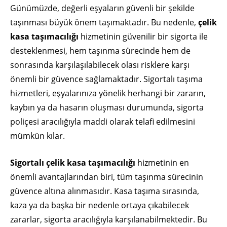
Günümüzde, değerli eşyaların güvenli bir şekilde
taşınması büyük önem taşımaktadır. Bu nedenle,
çelik
kasa taşımacılığı
hizmetinin güvenilir bir sigorta ile
desteklenmesi, hem taşınma sürecinde hem de
sonrasında karşılaşılabilecek olası risklere karşı
önemli bir güvence sağlamaktadır. Sigortalı taşıma
hizmetleri, eşyalarınıza yönelik herhangi bir zararın,
kaybın ya da hasarın oluşması durumunda, sigorta
poliçesi aracılığıyla maddi olarak telafi edilmesini
mümkün kılar.
Sigortalı çelik kasa taşımacılığı
hizmetinin en
önemli avantajlarından biri, tüm taşınma sürecinin
güvence altına alınmasıdır. Kasa taşıma sırasında,
kaza ya da başka bir nedenle ortaya çıkabilecek
zararlar, sigorta aracılığıyla karşılanabilmektedir. Bu