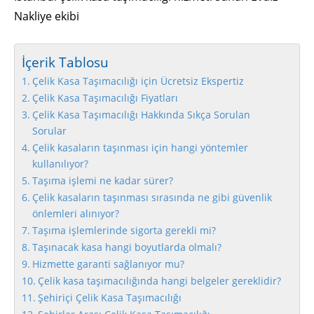
Nakliye ekibi
İçerik Tablosu
Çelik Kasa Taşımacılığı için Ücretsiz Ekspertiz
Çelik Kasa Taşımacılığı Fiyatları
Çelik Kasa Taşımacılığı Hakkında Sıkça Sorulan
Sorular
Çelik kasaların taşınması için hangi yöntemler
kullanılıyor?
Taşıma işlemi ne kadar sürer?
Çelik kasaların taşınması sırasında ne gibi güvenlik
önlemleri alınıyor?
Taşıma işlemlerinde sigorta gerekli mi?
Taşınacak kasa hangi boyutlarda olmalı?
Hizmette garanti sağlanıyor mu?
Çelik kasa taşımacılığında hangi belgeler gereklidir?
Şehiriçi Çelik Kasa Taşımacılığı