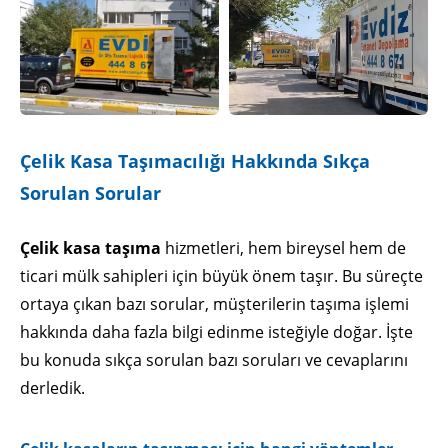
Çelik Kasa Taşımacılığı Hakkında Sıkça
Sorulan Sorular
Çelik kasa taşıma
hizmetleri, hem bireysel hem de
ticari mülk sahipleri için büyük önem taşır. Bu süreçte
ortaya çıkan bazı sorular, müşterilerin taşıma işlemi
hakkında daha fazla bilgi edinme isteğiyle doğar. İşte
bu konuda sıkça sorulan bazı soruları ve cevaplarını
derledik.