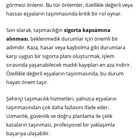
görmesi önlenir. Bu tür önlemler, özellikle değerli veya
hassas eşyaların taşınmasında kritik bir rol oynar.
Son olarak, taşımacılığın
sigorta kapsamına
alınması
, beklenmedik durumlar için önemli bir
adımdır. Kaza, hasar veya kaybolma gibi durumlara
karşı uygun bir sigorta planı oluşturmak, işlem
sırasında yaşanabilecek maddi kayıpları en aza indirir.
Özellikle değerli eşyaların taşınmasında, bu durum
hayati önem taşır.
Şehiriçi taşımacılık hizmetleri, yalnızca eşyaların
taşınmasından çok daha fazlasını ifade eder.
Uzmanlık, güvenlik ve doğru planlama ile çelik
kasaların taşınması, profesyonel bir yaklaşımla
başarıya ulaşabilir.