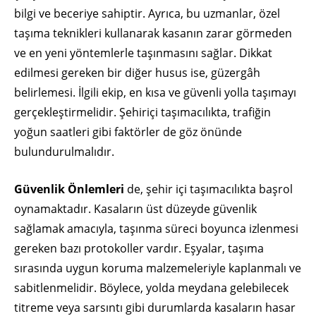
bilgi ve beceriye sahiptir. Ayrıca, bu uzmanlar, özel
taşıma teknikleri kullanarak kasanın zarar görmeden
ve en yeni yöntemlerle taşınmasını sağlar. Dikkat
edilmesi gereken bir diğer husus ise, güzergâh
belirlemesi. İlgili ekip, en kısa ve güvenli yolla taşımayı
gerçekleştirmelidir. Şehiriçi taşımacılıkta, trafiğin
yoğun saatleri gibi faktörler de göz önünde
bulundurulmalıdır.
Güvenlik Önlemleri
de, şehir içi taşımacılıkta başrol
oynamaktadır. Kasaların üst düzeyde güvenlik
sağlamak amacıyla, taşınma süreci boyunca izlenmesi
gereken bazı protokoller vardır. Eşyalar, taşıma
sırasında uygun koruma malzemeleriyle kaplanmalı ve
sabitlenmelidir. Böylece, yolda meydana gelebilecek
titreme veya sarsıntı gibi durumlarda kasaların hasar