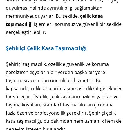
duyulması halinde ayrıntılı bilgi sağlamaktan
memnuniyet duyarlar. Bu şekilde,
çelik kasa
taşımacılığı
işlemleri, sorunsuz ve güvenli bir şekilde
gerçekleştirilebilir.
Şehiriçi Çelik Kasa Taşımacılığı
Şehiriçi taşımacılık, özellikle güvenlik ve koruma
gerektiren eşyaların bir yerden başka bir yere
taşınması açısından önemli bir hizmettir. Bu
kapsamda, çelik kasaların taşınması, dikkat gerektiren
bir süreçtir. Üstelik, çelik kasaların fiziksel yapıları ve
taşıma koşulları, standart taşımacılıktan çok daha
fazla özen ve profesyonellik gerektirir. Şehiriçi çelik
kasa taşımacılığı, bu bakımdan hem uzmanlık hem de
deneyim isteyen bir alandır.