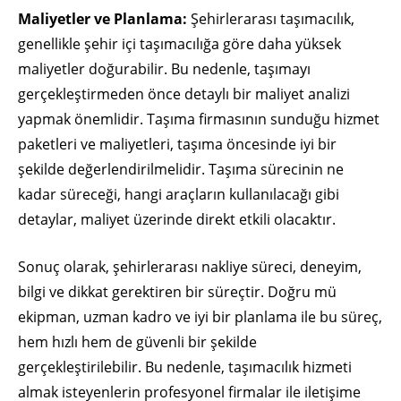
Maliyetler ve Planlama:
Şehirlerarası taşımacılık,
genellikle şehir içi taşımacılığa göre daha yüksek
maliyetler doğurabilir. Bu nedenle, taşımayı
gerçekleştirmeden önce detaylı bir maliyet analizi
yapmak önemlidir. Taşıma firmasının sunduğu hizmet
paketleri ve maliyetleri, taşıma öncesinde iyi bir
şekilde değerlendirilmelidir. Taşıma sürecinin ne
kadar süreceği, hangi araçların kullanılacağı gibi
detaylar, maliyet üzerinde direkt etkili olacaktır.
Sonuç olarak, şehirlerarası nakliye süreci, deneyim,
bilgi ve dikkat gerektiren bir süreçtir. Doğru mü
ekipman, uzman kadro ve iyi bir planlama ile bu süreç,
hem hızlı hem de güvenli bir şekilde
gerçekleştirilebilir. Bu nedenle, taşımacılık hizmeti
almak isteyenlerin profesyonel firmalar ile iletişime