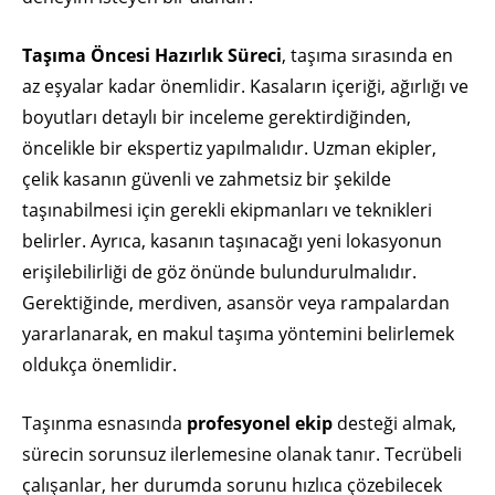
Taşıma Öncesi Hazırlık Süreci
, taşıma sırasında en
az eşyalar kadar önemlidir. Kasaların içeriği, ağırlığı ve
boyutları detaylı bir inceleme gerektirdiğinden,
öncelikle bir ekspertiz yapılmalıdır. Uzman ekipler,
çelik kasanın güvenli ve zahmetsiz bir şekilde
taşınabilmesi için gerekli ekipmanları ve teknikleri
belirler. Ayrıca, kasanın taşınacağı yeni lokasyonun
erişilebilirliği de göz önünde bulundurulmalıdır.
Gerektiğinde, merdiven, asansör veya rampalardan
yararlanarak, en makul taşıma yöntemini belirlemek
oldukça önemlidir.
Taşınma esnasında
profesyonel ekip
desteği almak,
sürecin sorunsuz ilerlemesine olanak tanır. Tecrübeli
çalışanlar, her durumda sorunu hızlıca çözebilecek