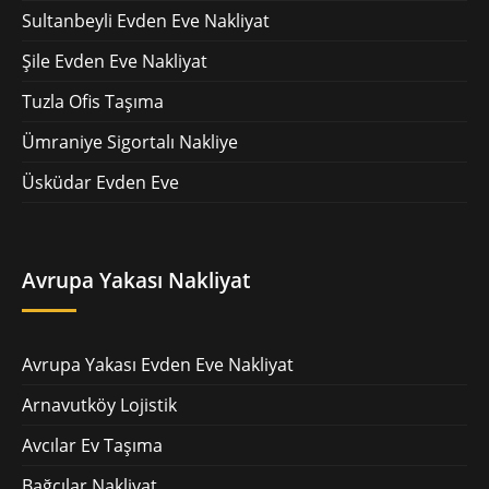
Sultanbeyli Evden Eve Nakliyat
Şile Evden Eve Nakliyat
Tuzla Ofis Taşıma
Ümraniye Sigortalı Nakliye
Üsküdar Evden Eve
Avrupa Yakası Nakliyat
Avrupa Yakası Evden Eve Nakliyat
Arnavutköy Lojistik
Avcılar Ev Taşıma
Bağcılar Nakliyat