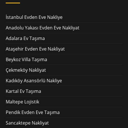
İstanbul Evden Eve Nakliye
Anadolu Yakası Evden Eve Nakliyat
Adalara Ev Taşıma
Ataşehir Evden Eve Nakliyat
Beykoz Villa Taşıma
Çekmeköy Nakliyat
Kadıköy Asansörlü Nakliye
Kartal Ev Taşıma
Maltepe Lojistik
Pendik Evden Eve Taşıma
Sancaktepe Nakliyat