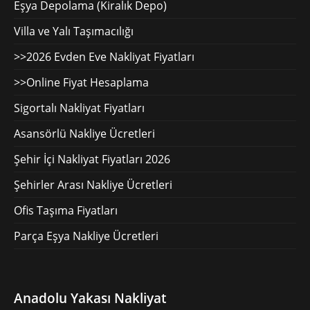
Eşya Depolama (Kiralık Depo)
Villa ve Yalı Taşımacılığı
>>2026 Evden Eve Nakliyat Fiyatları
>>Online Fiyat Hesaplama
Sigortalı Nakliyat Fiyatları
Asansörlü Nakliye Ücretleri
Şehir İçi Nakliyat Fiyatları 2026
Şehirler Arası Nakliye Ücretleri
Ofis Taşıma Fiyatları
Parça Eşya Nakliye Ücretleri
Anadolu Yakası Nakliyat