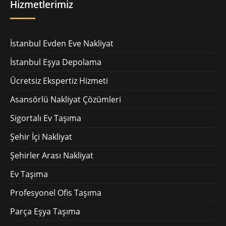
Hizmetlerimiz
İstanbul Evden Eve Nakliyat
İstanbul Eşya Depolama
Ücretsiz Ekspertiz Hizmeti
Asansörlü Nakliyat Çözümleri
Sigortalı Ev Taşıma
Şehir İçi Nakliyat
Şehirler Arası Nakliyat
Ev Taşıma
Profesyonel Ofis Taşıma
Parça Eşya Taşıma