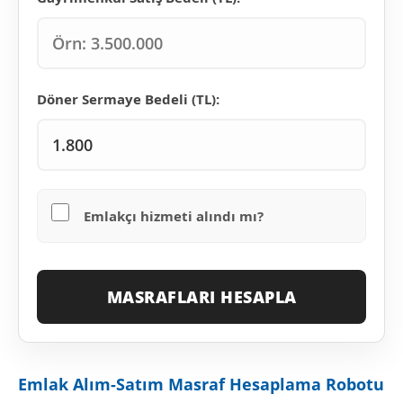
Döner Sermaye Bedeli (TL):
Emlakçı hizmeti alındı mı?
MASRAFLARI HESAPLA
Emlak Alım-Satım Masraf Hesaplama Robotu