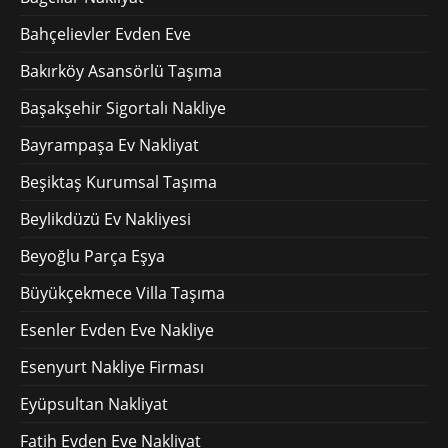
Bahçelievler Evden Eve
Bakırköy Asansörlü Taşıma
Başakşehir Sigortalı Nakliye
Bayrampaşa Ev Nakliyat
Beşiktaş Kurumsal Taşıma
Beylikdüzü Ev Nakliyesi
Beyoğlu Parça Eşya
Büyükçekmece Villa Taşıma
Esenler Evden Eve Nakliye
Esenyurt Nakliye Firması
Eyüpsultan Nakliyat
Fatih Evden Eve Nakliyat