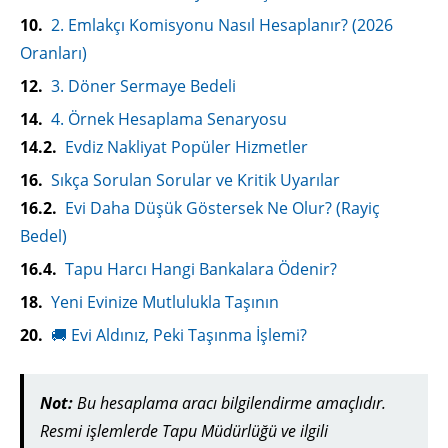
2. Emlakçı Komisyonu Nasıl Hesaplanır? (2026
Oranları)
3. Döner Sermaye Bedeli
4. Örnek Hesaplama Senaryosu
Evdiz Nakliyat Popüler Hizmetler
Sıkça Sorulan Sorular ve Kritik Uyarılar
Evi Daha Düşük Göstersek Ne Olur? (Rayiç
Bedel)
Tapu Harcı Hangi Bankalara Ödenir?
Yeni Evinize Mutlulukla Taşının
🚚 Evi Aldınız, Peki Taşınma İşlemi?
Not:
Bu hesaplama aracı bilgilendirme amaçlıdır.
Resmi işlemlerde Tapu Müdürlüğü ve ilgili