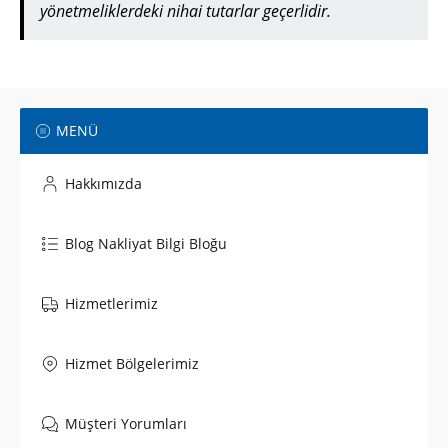
yönetmeliklerdeki nihai tutarlar geçerlidir.
MENÜ
Hakkımızda
Blog Nakliyat Bilgi Bloğu
Hizmetlerimiz
Hizmet Bölgelerimiz
Müşteri Yorumları