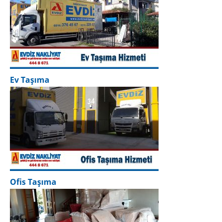
Ev Taşıma
Ofis Taşıma