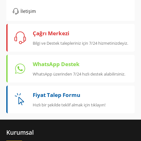
İletişim
Çağrı Merkezi
Bilgi ve Destek talepleriniz için 7/24 hizmetinizdeyiz.
WhatsApp Destek
WhatsApp üzerinden 7/24 hızlı destek alabilirsiniz.
Fiyat Talep Formu
Hızlı bir şekilde teklif almak için tıklayın!
Kurumsal