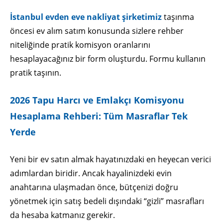
İstanbul evden eve nakliyat şirketimiz
taşınma
öncesi ev alım satım konusunda sizlere rehber
niteliğinde pratik komisyon oranlarını
hesaplayacağınız bir form oluşturdu. Formu kullanın
pratik taşının.
2026 Tapu Harcı ve Emlakçı Komisyonu
Hesaplama Rehberi: Tüm Masraflar Tek
Yerde
Yeni bir ev satın almak hayatınızdaki en heyecan verici
adımlardan biridir. Ancak hayalinizdeki evin
anahtarına ulaşmadan önce, bütçenizi doğru
yönetmek için satış bedeli dışındaki “gizli” masrafları
da hesaba katmanız gerekir.