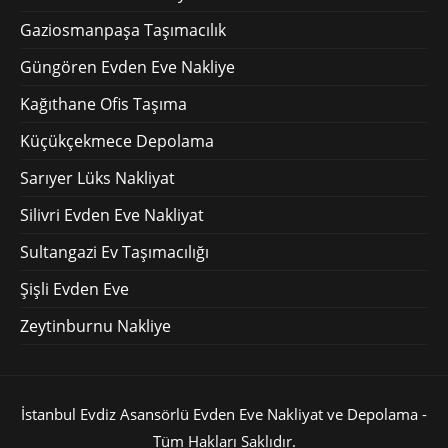
Gaziosmanpaşa Taşımacılık
Güngören Evden Eve Nakliye
Kağıthane Ofis Taşıma
Küçükçekmece Depolama
Sarıyer Lüks Nakliyat
Silivri Evden Eve Nakliyat
Sultangazi Ev Taşımacılığı
Şişli Evden Eve
Zeytinburnu Nakliye
İstanbul Evdiz Asansörlü
Evden Eve Nakliyat
ve Depolama -
Tüm Hakları Saklıdır.