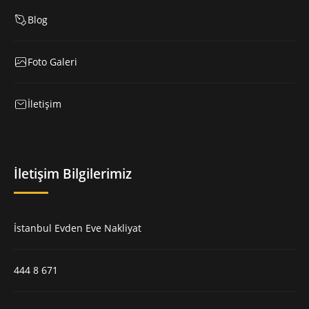
Blog
Foto Galeri
İletişim
İletişim Bilgilerimiz
İstanbul Evden Eve Nakliyat
444 8 671