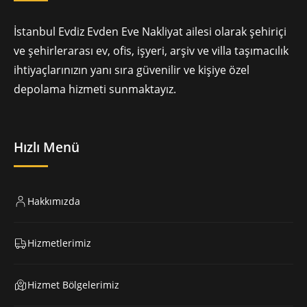
İstanbul Evdiz Evden Eve Nakliyat ailesi olarak şehiriçi
ve şehirlerarası ev, ofis, işyeri, arşiv ve villa taşımacılık
ihtiyaçlarınızın yanı sıra güvenilir ve kişiye özel
depolama hizmeti sunmaktayız.
Hızlı Menü
Hakkımızda
Hizmetlerimiz
Hizmet Bölgelerimiz