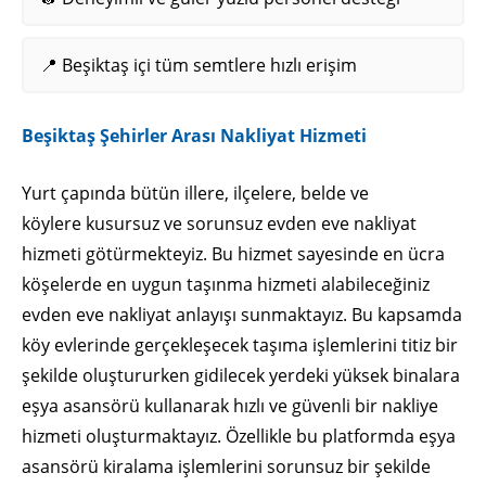
📍 Beşiktaş içi tüm semtlere hızlı erişim
Beşiktaş Şehirler Arası Nakliyat Hizmeti
Yurt çapında bütün illere, ilçelere, belde ve
köylere kusursuz ve sorunsuz evden eve nakliyat
hizmeti götürmekteyiz. Bu hizmet sayesinde en ücra
köşelerde en uygun taşınma hizmeti alabileceğiniz
evden eve nakliyat anlayışı sunmaktayız. Bu kapsamda
köy evlerinde gerçekleşecek taşıma işlemlerini titiz bir
şekilde oluştururken gidilecek yerdeki yüksek binalara
eşya asansörü kullanarak hızlı ve güvenli bir nakliye
hizmeti oluşturmaktayız. Özellikle bu platformda eşya
asansörü kiralama işlemlerini sorunsuz bir şekilde