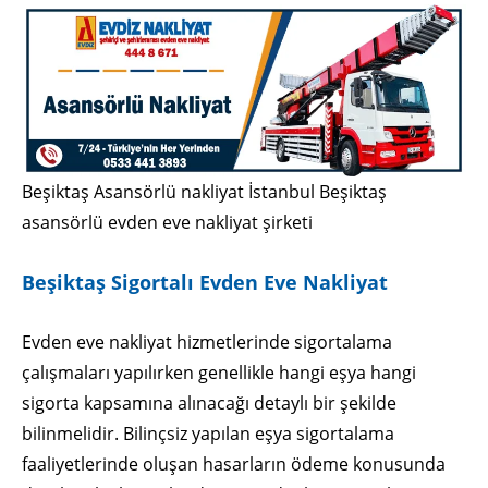
Beşiktaş Asansörlü nakliyat İstanbul Beşiktaş
asansörlü evden eve nakliyat şirketi
Beşiktaş Sigortalı Evden Eve Nakliyat
Evden eve nakliyat hizmetlerinde sigortalama
çalışmaları yapılırken genellikle hangi eşya hangi
sigorta kapsamına alınacağı detaylı bir şekilde
bilinmelidir. Bilinçsiz yapılan eşya sigortalama
faaliyetlerinde oluşan hasarların ödeme konusunda