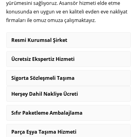
yürümesini sağlıyoruz. Asansör hizmeti elde etme
konusunda en uygun ve en kaliteli evden eve nakliyat
firmaları ile omuz omuza çalışmaktayız.
Resmi Kurumsal Şirket
Ücretsiz Ekspertiz Hizmeti
Sigorta Sözleşmeli Taşıma
Herşey Dahil Nakliye Ücreti
Sıfır Paketleme Ambalajlama
Parça Eşya Taşıma Hizmeti