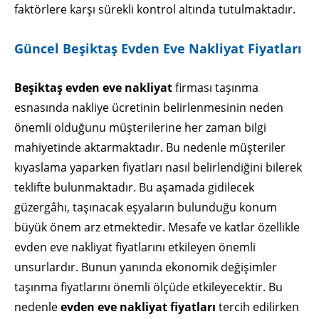
faktörlere karşı sürekli kontrol altında tutulmaktadır.
Güncel Beşiktaş Evden Eve Nakliyat Fiyatları
Beşiktaş evden eve nakliyat
firması taşınma
esnasında nakliye ücretinin belirlenmesinin neden
önemli olduğunu müşterilerine her zaman bilgi
mahiyetinde aktarmaktadır. Bu nedenle müşteriler
kıyaslama yaparken fiyatları nasıl belirlendiğini bilerek
teklifte bulunmaktadır. Bu aşamada gidilecek
güzergâhı, taşınacak eşyaların bulunduğu konum
büyük önem arz etmektedir. Mesafe ve katlar özellikle
evden eve nakliyat fiyatlarını etkileyen önemli
unsurlardır. Bunun yanında ekonomik değişimler
taşınma fiyatlarını önemli ölçüde etkileyecektir. Bu
nedenle
evden eve nakliyat fiyatları
tercih edilirken