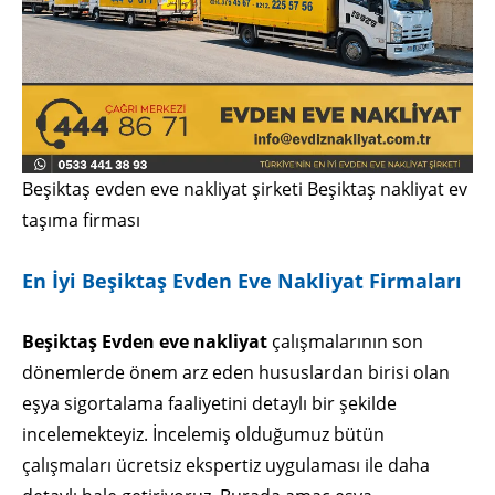
Beşiktaş evden eve nakliyat şirketi Beşiktaş nakliyat ev
taşıma firması
En İyi Beşiktaş Evden Eve Nakliyat Firmaları
Beşiktaş Evden eve nakliyat
çalışmalarının son
dönemlerde önem arz eden hususlardan birisi olan
eşya sigortalama faaliyetini detaylı bir şekilde
incelemekteyiz. İncelemiş olduğumuz bütün
çalışmaları ücretsiz ekspertiz uygulaması ile daha