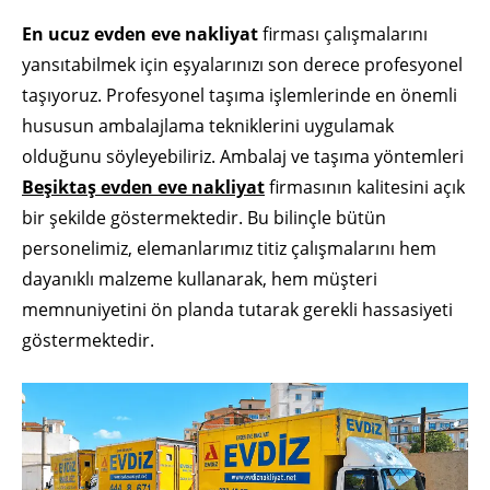
En ucuz evden eve nakliyat
firması çalışmalarını
yansıtabilmek için eşyalarınızı son derece profesyonel
taşıyoruz. Profesyonel taşıma işlemlerinde en önemli
hususun ambalajlama tekniklerini uygulamak
olduğunu söyleyebiliriz. Ambalaj ve taşıma yöntemleri
Beşiktaş evden eve nakliyat
firmasının kalitesini açık
bir şekilde göstermektedir. Bu bilinçle bütün
personelimiz, elemanlarımız titiz çalışmalarını hem
dayanıklı malzeme kullanarak, hem müşteri
memnuniyetini ön planda tutarak gerekli hassasiyeti
göstermektedir.