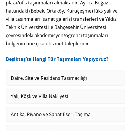
plaza/ofis taşınmaları almaktadır. Ayrıca Boğaz
hattındaki (Bebek, Ortaköy, Kuruçeşme) lüks yalı ve
villa taşınmaları, sanat galerisi transferleri ve Yıldız
Teknik Üniversitesi ile Bahçeşehir Üniversitesi
çevresindeki akademisyen/öğrenci taşınmaları
bölgenin öne çıkan hizmet talepleridir.
Beşiktaş’ta Hangi Tür Taşımaları Yapıyoruz?
Daire, Site ve Rezidans Taşımacılığı
Yalı, Köşk ve Villa Nakliyesi
Antika, Piyano ve Sanat Eseri Taşıma