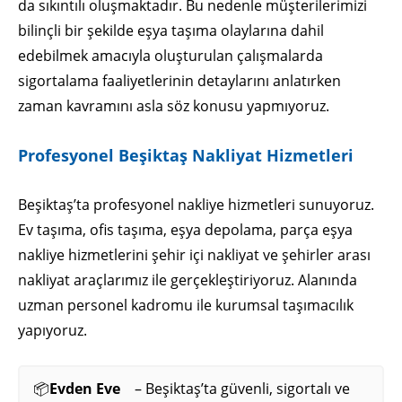
da sıkıntılı oluşmaktadır. Bu nedenle müşterilerimizi
bilinçli bir şekilde eşya taşıma olaylarına dahil
edebilmek amacıyla oluşturulan çalışmalarda
sigortalama faaliyetlerinin detaylarını anlatırken
zaman kavramını asla söz konusu yapmıyoruz.
Profesyonel Beşiktaş Nakliyat Hizmetleri
Beşiktaş’ta profesyonel nakliye hizmetleri sunuyoruz.
Ev taşıma, ofis taşıma, eşya depolama, parça eşya
nakliye hizmetlerini şehir içi nakliyat ve şehirler arası
nakliyat araçlarımız ile gerçekleştiriyoruz. Alanında
uzman personel kadromu ile kurumsal taşımacılık
yapıyoruz.
📦
Evden Eve
– Beşiktaş’ta güvenli, sigortalı ve