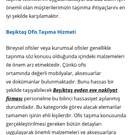
önemli olan müşterilerimizin taşınma ihtiyaçlarını en
iyi şekilde karşılamaktır.
Beşiktaş Ofis Taşıma Hizmeti
Bireysel ofisler veya kurumsal ofisler genellikle
taşınma söz konusu olduğunda içindeki malzemeleri
ile önem arz etmektedir. Çünkü ofis
ortamında değerli mobilyalar, aksesuarlar
ve dokümanlar bulunmaktadır. Bunu hassas bir
şekilde taşıyabilecek
Beşiktaş evden eve nakliyat
firması
personeline bu bilinci hassasiyet aşılanmış
durumdadır. Bu kategoride görev alacak elemanlar
tamamen işinin ehli kişilerdir. Ofis taşıma konusunda
gerçekleştirilmesi gereken bütün detayları
uygulayarak önemli malzemeleri ve aksesuarlara