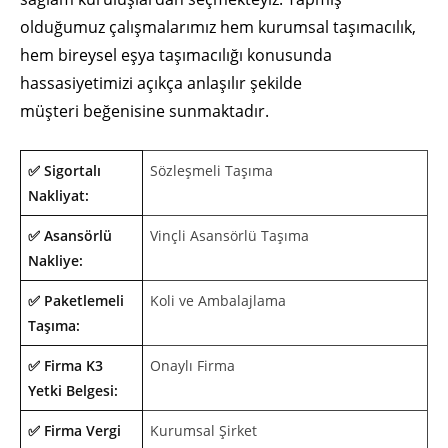
olduğumuz çalışmalarımız hem kurumsal taşımacılık,
hem bireysel eşya taşımacılığı konusunda
hassasiyetimizi açıkça anlaşılır şekilde
müşteri beğenisine sunmaktadır.
✅ Sigortalı
Sözleşmeli Taşıma
Nakliyat:
✅ Asansörlü
Vinçli Asansörlü Taşıma
Nakliye:
✅ Paketlemeli
Koli ve Ambalajlama
Taşıma:
✅ Firma K3
Onaylı Firma
Yetki Belgesi:
✅ Firma Vergi
Kurumsal Şirket