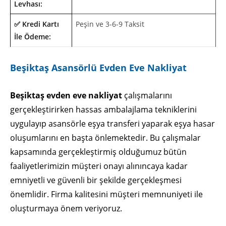
Levhası:
✅ Kredi Kartı
Peşin ve 3-6-9 Taksit
İle Ödeme:
Beşiktaş Asansörlü Evden Eve Nakliyat
Beşiktaş evden eve nakliyat
çalışmalarını
gerçekleştirirken hassas ambalajlama tekniklerini
uygulayıp asansörle eşya transferi yaparak eşya hasar
oluşumlarını en başta önlemektedir. Bu çalışmalar
kapsamında gerçekleştirmiş olduğumuz bütün
faaliyetlerimizin müşteri onayı alınıncaya kadar
emniyetli ve güvenli bir şekilde gerçekleşmesi
önemlidir. Firma kalitesini müşteri memnuniyeti ile
oluşturmaya önem veriyoruz.