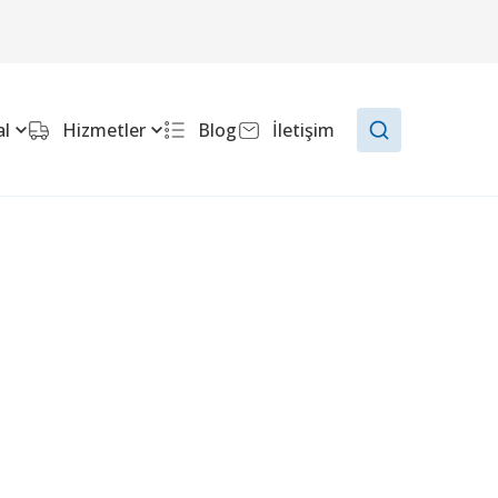
l
Hizmetler
Blog
İletişim