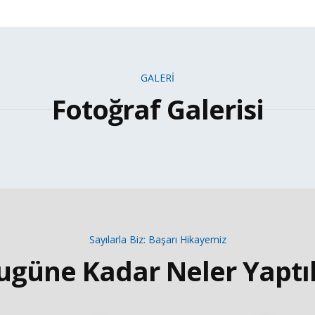
GALERİ
Fotoğraf Galerisi
Sayılarla Biz: Başarı Hikayemiz
ugüne Kadar Neler Yaptı