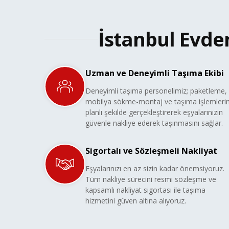
İstanbul Evde
Uzman ve Deneyimli Taşıma Ekibi
Deneyimli taşıma personelimiz; paketleme,
mobilya sökme-montaj ve taşıma işlemlerin
planlı şekilde gerçekleştirerek eşyalarınızın
güvenle nakliye ederek taşınmasını sağlar.
Sigortalı ve Sözleşmeli Nakliyat
Eşyalarınızı en az sizin kadar önemsiyoruz.
Tüm nakliye sürecini resmi sözleşme ve
kapsamlı nakliyat sigortası ile taşıma
hizmetini güven altına alıyoruz.