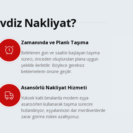
vdiz Nakliyat?
Zamanında ve Planlı Taşıma
Belirlenen gün ve saatte başlayan taşıma
süreci, önceden oluşturulan plana uygun
şekilde ilerletilir. Böylece gereksiz
beklemelerin önüne geçilir.
Asansörlü Nakliyat Hizmeti
Yüksek katlı binalarda modern eşya
asansörleri kullanarak taşıma sürecini
hızlandırıyor, eşyalarınızın dar merdivenlerde
zarar görme riskini azaltıyoruz.