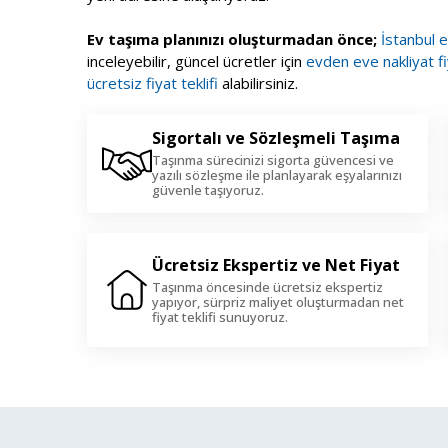
Ev taşıma planınızı oluşturmadan önce;
İstanbul 
inceleyebilir, güncel ücretler için
evden eve nakliyat fi
ücretsiz fiyat teklifi
alabilirsiniz.
Sigortalı ve Sözleşmeli Taşıma
Taşınma sürecinizi sigorta güvencesi ve
yazılı sözleşme ile planlayarak eşyalarınızı
güvenle taşıyoruz.
Ücretsiz Ekspertiz ve Net Fiyat
Taşınma öncesinde ücretsiz ekspertiz
yapıyor, sürpriz maliyet oluşturmadan net
fiyat teklifi sunuyoruz.