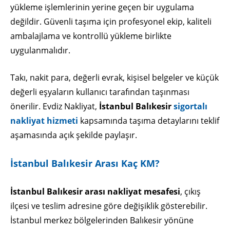
yükleme işlemlerinin yerine geçen bir uygulama
değildir. Güvenli taşıma için profesyonel ekip, kaliteli
ambalajlama ve kontrollü yükleme birlikte
uygulanmalıdır.
Takı, nakit para, değerli evrak, kişisel belgeler ve küçük
değerli eşyaların kullanıcı tarafından taşınması
önerilir. Evdiz Nakliyat,
İstanbul Balıkesir
sigortalı
nakliyat hizmeti
kapsamında taşıma detaylarını teklif
aşamasında açık şekilde paylaşır.
İstanbul Balıkesir Arası Kaç KM?
İstanbul Balıkesir arası nakliyat mesafesi
, çıkış
ilçesi ve teslim adresine göre değişiklik gösterebilir.
İstanbul merkez bölgelerinden Balıkesir yönüne