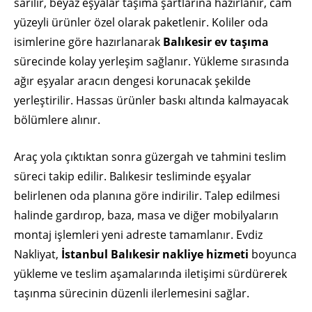
sarılır, beyaz eşyalar taşıma şartlarına hazırlanır, cam
yüzeyli ürünler özel olarak paketlenir. Koliler oda
isimlerine göre hazırlanarak
Balıkesir ev taşıma
sürecinde kolay yerleşim sağlanır. Yükleme sırasında
ağır eşyalar aracın dengesi korunacak şekilde
yerleştirilir. Hassas ürünler baskı altında kalmayacak
bölümlere alınır.
Araç yola çıktıktan sonra güzergah ve tahmini teslim
süreci takip edilir. Balıkesir tesliminde eşyalar
belirlenen oda planına göre indirilir. Talep edilmesi
halinde gardırop, baza, masa ve diğer mobilyaların
montaj işlemleri yeni adreste tamamlanır. Evdiz
Nakliyat,
İstanbul Balıkesir nakliye hizmeti
boyunca
yükleme ve teslim aşamalarında iletişimi sürdürerek
taşınma sürecinin düzenli ilerlemesini sağlar.