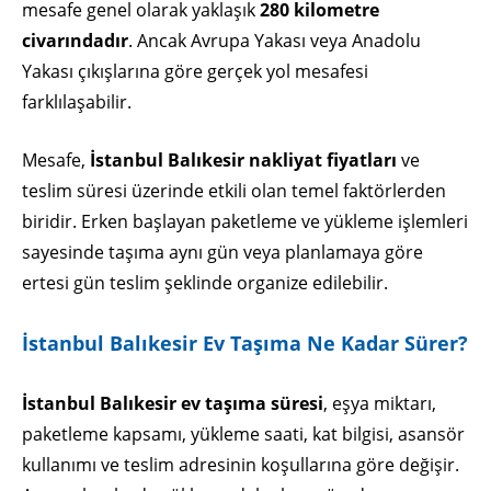
mesafe genel olarak yaklaşık
280 kilometre
civarındadır
. Ancak Avrupa Yakası veya Anadolu
Yakası çıkışlarına göre gerçek yol mesafesi
farklılaşabilir.
Mesafe,
İstanbul Balıkesir nakliyat fiyatları
ve
teslim süresi üzerinde etkili olan temel faktörlerden
biridir. Erken başlayan paketleme ve yükleme işlemleri
sayesinde taşıma aynı gün veya planlamaya göre
ertesi gün teslim şeklinde organize edilebilir.
İstanbul Balıkesir Ev Taşıma Ne Kadar Sürer?
İstanbul Balıkesir ev taşıma süresi
, eşya miktarı,
paketleme kapsamı, yükleme saati, kat bilgisi, asansör
kullanımı ve teslim adresinin koşullarına göre değişir.