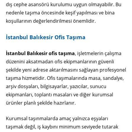
dış cephe asansörü kurulumu uygun olmayabilir. Bu
nedenle taşıma öncesinde keşif yapılması ve bina
koşullarının değerlendirilmesi önemlidir.
İstanbul Balıkesir Ofis Taşıma
İstanbul Balıkesir ofis taşıma
, işletmelerin çalışma
düzenini aksatmadan ofis ekipmanlarının güvenli
şekilde yeni adrese aktarılmasını sağlayan profesyonel
taşıma hizmetidir. Ofis taşımalarında masa, sandalye,
arşiv dosyaları, bilgisayarlar, yazıcılar, sunucu
ekipmanları, toplantı masaları ve diğer kurumsal
ürünler planlı şekilde hazırlanır.
Kurumsal taşınmalarda amaç yalnızca eşyaları
taşımak değil, iş kaybını minimum seviyede tutarak