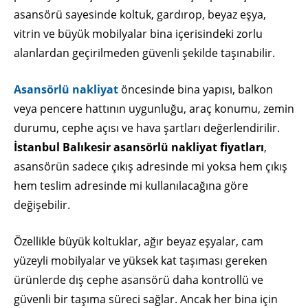
asansörü sayesinde koltuk, gardırop, beyaz eşya,
vitrin ve büyük mobilyalar bina içerisindeki zorlu
alanlardan geçirilmeden güvenli şekilde taşınabilir.
Asansörlü nakliyat
öncesinde bina yapısı, balkon
veya pencere hattının uygunluğu, araç konumu, zemin
durumu, cephe açısı ve hava şartları değerlendirilir.
İstanbul Balıkesir asansörlü nakliyat fiyatları
,
asansörün sadece çıkış adresinde mi yoksa hem çıkış
hem teslim adresinde mi kullanılacağına göre
değişebilir.
Özellikle büyük koltuklar, ağır beyaz eşyalar, cam
yüzeyli mobilyalar ve yüksek kat taşıması gereken
ürünlerde dış cephe asansörü daha kontrollü ve
güvenli bir taşıma süreci sağlar. Ancak her bina için