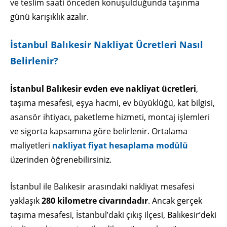
ve teslim saati önceden konuşulduğunda taşınma
günü karışıklık azalır.
İstanbul Balıkesir Nakliyat Ücretleri Nasıl
Belirlenir?
İstanbul Balıkesir evden eve nakliyat ücretleri
,
taşıma mesafesi, eşya hacmi, ev büyüklüğü, kat bilgisi,
asansör ihtiyacı, paketleme hizmeti, montaj işlemleri
ve sigorta kapsamına göre belirlenir. Ortalama
maliyetleri
nakliyat fiyat hesaplama modülü
üzerinden öğrenebilirsiniz.
İstanbul ile Balıkesir arasındaki nakliyat mesafesi
yaklaşık
280 kilometre civarındadır
. Ancak gerçek
taşıma mesafesi, İstanbul’daki çıkış ilçesi, Balıkesir’deki