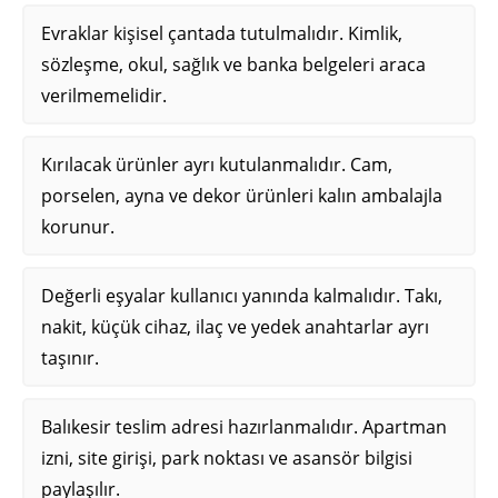
Evraklar kişisel çantada tutulmalıdır. Kimlik,
sözleşme, okul, sağlık ve banka belgeleri araca
verilmemelidir.
Kırılacak ürünler ayrı kutulanmalıdır. Cam,
porselen, ayna ve dekor ürünleri kalın ambalajla
korunur.
Değerli eşyalar kullanıcı yanında kalmalıdır. Takı,
nakit, küçük cihaz, ilaç ve yedek anahtarlar ayrı
taşınır.
Balıkesir teslim adresi hazırlanmalıdır. Apartman
izni, site girişi, park noktası ve asansör bilgisi
paylaşılır.