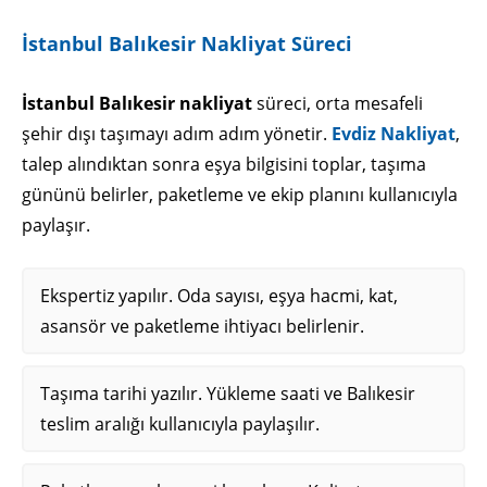
İstanbul Balıkesir Nakliyat Süreci
İstanbul Balıkesir nakliyat
süreci, orta mesafeli
şehir dışı taşımayı adım adım yönetir.
Evdiz Nakliyat
,
talep alındıktan sonra eşya bilgisini toplar, taşıma
gününü belirler, paketleme ve ekip planını kullanıcıyla
paylaşır.
Ekspertiz yapılır. Oda sayısı, eşya hacmi, kat,
asansör ve paketleme ihtiyacı belirlenir.
Taşıma tarihi yazılır. Yükleme saati ve Balıkesir
teslim aralığı kullanıcıyla paylaşılır.