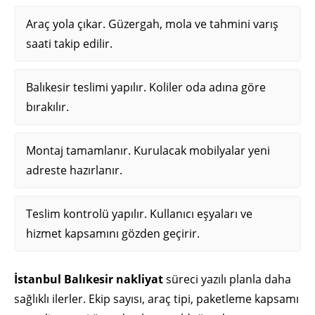
Araç yola çıkar. Güzergah, mola ve tahmini varış
saati takip edilir.
Balıkesir teslimi yapılır. Koliler oda adına göre
bırakılır.
Montaj tamamlanır. Kurulacak mobilyalar yeni
adreste hazırlanır.
Teslim kontrolü yapılır. Kullanıcı eşyaları ve
hizmet kapsamını gözden geçirir.
İstanbul Balıkesir nakliyat
süreci yazılı planla daha
sağlıklı ilerler. Ekip sayısı, araç tipi, paketleme kapsamı