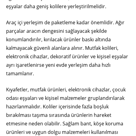
eşyalar daha geniş kolilere yerleştirilmelidir.
Araç içi yerleşim de paketleme kadar önemlidir. Ağır
parçalar aracın dengesini sağlayacak şekilde
konumlandırılır, kırılacak ürünler baskı altında
kalmayacak güvenli alanlara alınır. Mutfak kolileri,
elektronik cihazlar, dekoratif ürünler ve kişisel eşyalar
ayrı işaretlenirse yeni evde yerleşim daha hızlı
tamamlanır.
Kıyafetler, mutfak ürünleri, elektronik cihazlar, çocuk
odası eşyaları ve kişisel malzemeler gruplandırılarak
hazırlanmalıdır. Koliler içerisinde fazla boşluk
bırakılması taşıma sırasında ürünlerin hareket
etmesine neden olabilir. Sağlam bant, köşe koruma
ürünleri ve uygun dolgu malzemeleri kullanılması