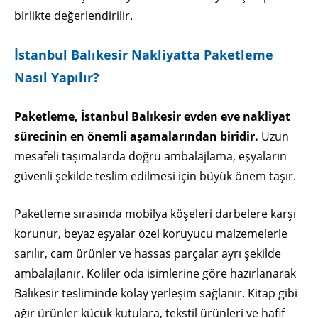
birlikte değerlendirilir.
İstanbul Balıkesir Nakliyatta Paketleme
Nasıl Yapılır?
Paketleme, İstanbul Balıkesir evden eve nakliyat
sürecinin en önemli aşamalarından biridir.
Uzun
mesafeli taşımalarda doğru ambalajlama, eşyaların
güvenli şekilde teslim edilmesi için büyük önem taşır.
Paketleme sırasında mobilya köşeleri darbelere karşı
korunur, beyaz eşyalar özel koruyucu malzemelerle
sarılır, cam ürünler ve hassas parçalar ayrı şekilde
ambalajlanır. Koliler oda isimlerine göre hazırlanarak
Balıkesir tesliminde kolay yerleşim sağlanır. Kitap gibi
ağır ürünler küçük kutulara, tekstil ürünleri ve hafif