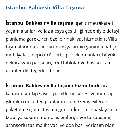
İstanbul Balıkesir Villa Taşıma
İstanbul Balıkesir villa taşıma
, geniş metrekareli
yaşam alanları ve fazla eşya çeşitliliği nedeniyle detaylı
planlama gerektiren özel bir nakliyat hizmetidir. Villa
taşımalarında standart ev eşyalarının yanında bahçe
mobilyaları, depo ürünleri, spor ekipmanları, büyük
dekorasyon parçaları, özel tablolar ve hassas cam
ürünler de değerlendirilir.
İstanbul Balıkesir villa taşıma hizmetinde
araç
kapasitesi, ekip sayısı, paketleme süresi ve montaj
işlemleri önceden planlanmalıdır. Geniş evlerde
paketleme işlemi taşıma gününden önce başlayabilir.
Mobilya söküm-montaj işlemleri, sigorta kapsamı,
asansörlü taşıma ihtiyacı ve oda bazlı yerleşim planı