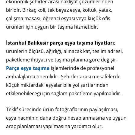
ekonomik şehirler arası nakliyat çözümlerinden
biridir. Birkaç koli, tek beyaz eşya, koltuk, yatak,
çalışma masası, öğrenci eşyası veya küçük ofis
ürünleri için uygun bir taşıma hizmetidir.
İstanbul Balıkesir parça eşya taşıma fiyatları
;
ürünlerin ölçüsü, ağırlığı, alınacak kat, teslim adresi,
paketleme ihtiyacı ve taşıma planına göre değişir.
Parça eşya taşıma
işlemlerinde de profesyonel
ambalajlama önemlidir. Şehirler arası mesafelerde
küçük miktardaki eşyalar bile yol şartlarından
etkilenebileceği için sağlam paketleme yapılmalıdır.
Teklif sürecinde ürün fotoğraflarının paylaşılması,
eşya hacminin daha doğru hesaplanmasına ve uygun
araç planlaması yapılmasına yardımcı olur.