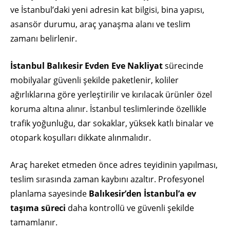
ve İstanbul’daki yeni adresin kat bilgisi, bina yapısı,
asansör durumu, araç yanaşma alanı ve teslim
zamanı belirlenir.
İstanbul Balıkesir Evden Eve Nakliyat
sürecinde
mobilyalar güvenli şekilde paketlenir, koliler
ağırlıklarına göre yerleştirilir ve kırılacak ürünler özel
koruma altına alınır. İstanbul teslimlerinde özellikle
trafik yoğunluğu, dar sokaklar, yüksek katlı binalar ve
otopark koşulları dikkate alınmalıdır.
Araç hareket etmeden önce adres teyidinin yapılması,
teslim sırasında zaman kaybını azaltır. Profesyonel
planlama sayesinde
Balıkesir’den İstanbul’a ev
taşıma süreci
daha kontrollü ve güvenli şekilde
tamamlanır.