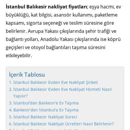
İstanbul Balıkesir nakliyat fiyatları
; eşya hacmi, ev
büyüklüğü, kat bilgisi, asansör kullanımı, paketleme
kapsamı, sigorta seçeneği ve teslim süresine göre
belirlenir. Avrupa Yakası çıkışlarında şehir trafiği ve
bağlantı yolları, Anadolu Yakası çıkışlarında ise köprü
geçişleri ve otoyol bağlantıları taşıma süresini
etkileyebilir.
İçerik Tablosu
İstanbul Balıkesir Evden Eve Nakliyat Şirketi
İstanbul Balıkesir Evden Eve Nakliyat Hizmeti Nasıl
Yapılır?
İstanbul’dan Balıkesir’e Ev Taşıma
Balıkesir’den İstanbul’a Ev Taşıma
İstanbul Balıkesir Nakliyat Süreci
İstanbul Balıkesir Nakliyat Ücretleri Nasıl Belirlenir?