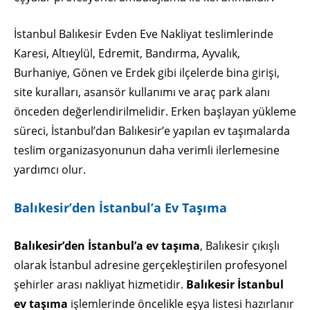
İstanbul Balıkesir Evden Eve Nakliyat teslimlerinde
Karesi, Altıeylül, Edremit, Bandırma, Ayvalık,
Burhaniye, Gönen ve Erdek gibi ilçelerde bina girişi,
site kuralları, asansör kullanımı ve araç park alanı
önceden değerlendirilmelidir. Erken başlayan yükleme
süreci, İstanbul’dan Balıkesir’e yapılan ev taşımalarda
teslim organizasyonunun daha verimli ilerlemesine
yardımcı olur.
Balıkesir’den İstanbul’a Ev Taşıma
Balıkesir’den İstanbul’a ev taşıma
, Balıkesir çıkışlı
olarak İstanbul adresine gerçekleştirilen profesyonel
şehirler arası nakliyat hizmetidir.
Balıkesir İstanbul
ev taşıma
işlemlerinde öncelikle eşya listesi hazırlanır