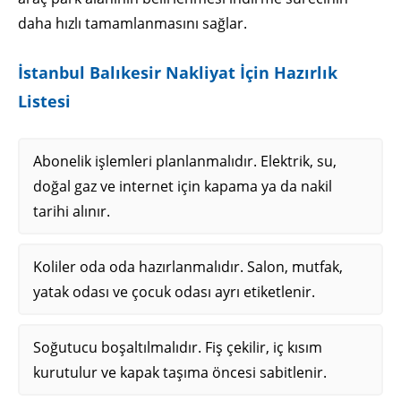
daha hızlı tamamlanmasını sağlar.
İstanbul Balıkesir Nakliyat İçin Hazırlık
Listesi
Abonelik işlemleri planlanmalıdır. Elektrik, su,
doğal gaz ve internet için kapama ya da nakil
tarihi alınır.
Koliler oda oda hazırlanmalıdır. Salon, mutfak,
yatak odası ve çocuk odası ayrı etiketlenir.
Soğutucu boşaltılmalıdır. Fiş çekilir, iç kısım
kurutulur ve kapak taşıma öncesi sabitlenir.