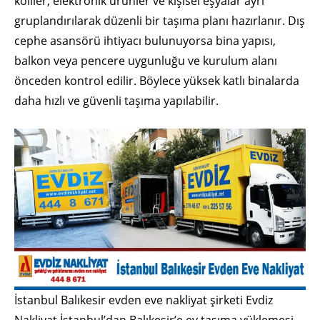
koliler, elektronik ürünler ve kişisel eşyalar ayrı
gruplandırılarak düzenli bir taşıma planı hazırlanır. Dış
cephe asansörü ihtiyacı bulunuyorsa bina yapısı,
balkon veya pencere uygunluğu ve kurulum alanı
önceden kontrol edilir. Böylece yüksek katlı binalarda
daha hızlı ve güvenli taşıma yapılabilir.
İstanbul Balıkesir evden eve nakliyat şirketi Evdiz