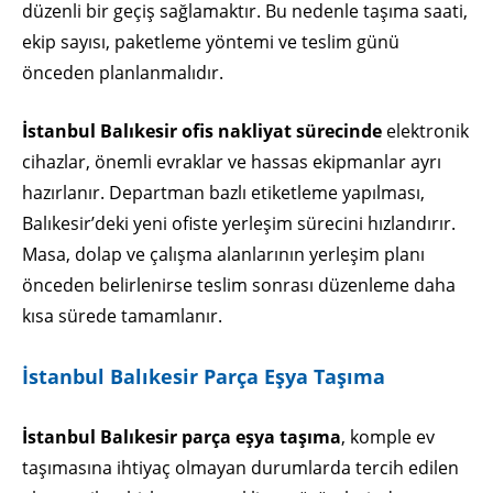
düzenli bir geçiş sağlamaktır. Bu nedenle taşıma saati,
ekip sayısı, paketleme yöntemi ve teslim günü
önceden planlanmalıdır.
İstanbul Balıkesir ofis nakliyat sürecinde
elektronik
cihazlar, önemli evraklar ve hassas ekipmanlar ayrı
hazırlanır. Departman bazlı etiketleme yapılması,
Balıkesir’deki yeni ofiste yerleşim sürecini hızlandırır.
Masa, dolap ve çalışma alanlarının yerleşim planı
önceden belirlenirse teslim sonrası düzenleme daha
kısa sürede tamamlanır.
İstanbul Balıkesir Parça Eşya Taşıma
İstanbul Balıkesir parça eşya taşıma
, komple ev
taşımasına ihtiyaç olmayan durumlarda tercih edilen