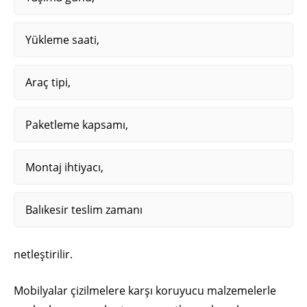
Yükleme saati,
Araç tipi,
Paketleme kapsamı,
Montaj ihtiyacı,
Balıkesir teslim zamanı
netleştirilir.
Mobilyalar çizilmelere karşı koruyucu malzemelerle