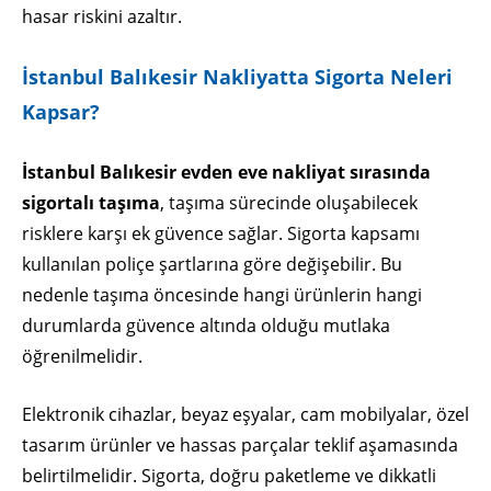
hasar riskini azaltır.
İstanbul Balıkesir Nakliyatta Sigorta Neleri
Kapsar?
İstanbul Balıkesir evden eve nakliyat sırasında
sigortalı taşıma
, taşıma sürecinde oluşabilecek
risklere karşı ek güvence sağlar. Sigorta kapsamı
kullanılan poliçe şartlarına göre değişebilir. Bu
nedenle taşıma öncesinde hangi ürünlerin hangi
durumlarda güvence altında olduğu mutlaka
öğrenilmelidir.
Elektronik cihazlar, beyaz eşyalar, cam mobilyalar, özel
tasarım ürünler ve hassas parçalar teklif aşamasında
belirtilmelidir. Sigorta, doğru paketleme ve dikkatli