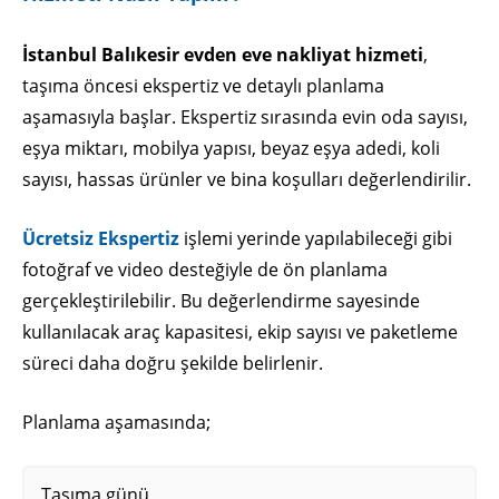
İstanbul Balıkesir evden eve nakliyat hizmeti
,
taşıma öncesi ekspertiz ve detaylı planlama
aşamasıyla başlar. Ekspertiz sırasında evin oda sayısı,
eşya miktarı, mobilya yapısı, beyaz eşya adedi, koli
sayısı, hassas ürünler ve bina koşulları değerlendirilir.
Ücretsiz Ekspertiz
işlemi yerinde yapılabileceği gibi
fotoğraf ve video desteğiyle de ön planlama
gerçekleştirilebilir. Bu değerlendirme sayesinde
kullanılacak araç kapasitesi, ekip sayısı ve paketleme
süreci daha doğru şekilde belirlenir.
Planlama aşamasında;
Taşıma günü,