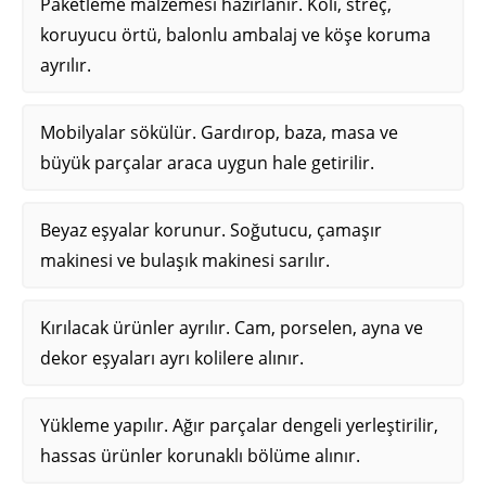
Paketleme malzemesi hazırlanır. Koli, streç,
koruyucu örtü, balonlu ambalaj ve köşe koruma
ayrılır.
Mobilyalar sökülür. Gardırop, baza, masa ve
büyük parçalar araca uygun hale getirilir.
Beyaz eşyalar korunur. Soğutucu, çamaşır
makinesi ve bulaşık makinesi sarılır.
Kırılacak ürünler ayrılır. Cam, porselen, ayna ve
dekor eşyaları ayrı kolilere alınır.
Yükleme yapılır. Ağır parçalar dengeli yerleştirilir,
hassas ürünler korunaklı bölüme alınır.