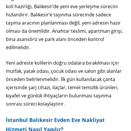
koli hazırlığı, Balıkesir’de yeni eve yerleşme sürecini
hızlandırır. Balıkesir’e taşınma sürecinde sadece
taşıma aracının planlanması değil, yeni adresin hazır
olması da önemlidir. Anahtar teslimi, apartman girişi,
bina asansörü ve park alanı önceden kontrol
edilmelidir.
Yeni adreste kolilerin doğru odalara bırakılması için
mutfak, yatak odası, çocuk odası ve salon gibi alanlar
önceden belirlenmelidir. İlk gün kullanılacak çanta
içerisinde şarj cihazı, ilaçlar, temel temizlik ürünleri,
kıyafet ve günlük ihtiyaçların bulunması taşınma
sonrası süreci kolaylaştırır.
İstanbul Balıkesir Evden Eve Nakliyat
Hizmeti Nasıl Yapılır?