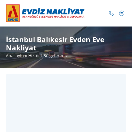
İstanbul Balıkesir Evden Eve
Nakliyat
Anasayfa
»
Hizmet Bölgelerimiz