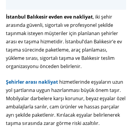
İstanbul Balıkesir evden eve nakliyat
, iki şehir
arasında güvenli, sigortalı ve profesyonel şekilde
taşınmak isteyen müşteriler için planlanan şehirler
arası ev taşıma hizmetidir. İstanbul’dan Balıkesir’e ev
taşıma sürecinde paketleme, araç planlaması,
yükleme sırası, sigortalı taşıma ve Balıkesir teslim
organizasyonu önceden belirlenir.
Şehirler arası nakliyat
hizmetlerinde eşyaların uzun
yol şartlarına uygun hazırlanması büyük önem taşır.
Mobilyalar darbelere karşı korunur, beyaz eşyalar özel
ambalajlarla sarılır, cam ürünler ve hassas parçalar
ayrı şekilde paketlenir. Kırılacak eşyalar belirlenerek
taşıma sırasında zarar görme riski azaltılır.